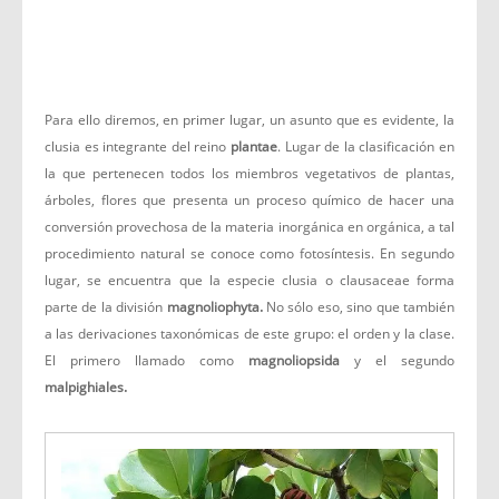
Para ello diremos, en primer lugar, un asunto que es evidente, la
clusia es integrante del reino
plantae
. Lugar de la clasificación en
la que pertenecen todos los miembros vegetativos de plantas,
árboles, flores que presenta un proceso químico de hacer una
conversión provechosa de la materia inorgánica en orgánica, a tal
procedimiento natural se conoce como fotosíntesis. En segundo
lugar, se encuentra que la especie clusia o clausaceae forma
parte de la división
magnoliophyta.
No sólo eso, sino que también
a las derivaciones taxonómicas de este grupo: el orden y la clase.
El primero llamado como
magnoliopsida
y el segundo
malpighiales.