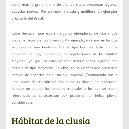
conforman la gran familia de plantas clusia presentan algunas
especias nativas. Por ejemplo la
clusia grandiflora
, un ejemplar
originario del Brasil.
Cabe destacar que existen algunos ejemplares de clusia que
crecen en ecosistemas diversos. Por ejemplo, en áreas en las que
se presenta una biodiversidad de tipo boscosa. Este tipo de
ambiente es muy común en las vegetaciones de las Antillas
Mayores, ya que en ellas existen determinados lugares con
bosque de tipo montanos. En ellos, se ha evidenciado presencia
notable de especies de clusia o clusiaceae. Continuando con la
idea sobre descripción del hábitat de las clusias, es importante
denotar un asunto: los bosques tropicales a los que se hacen
referencias se caracterizan por presentar un índice pluvial
considerable.
Hábitat de la clusia