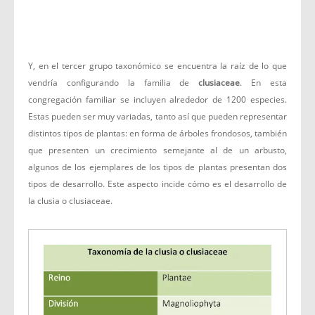
Y, en el tercer grupo taxonómico se encuentra la raíz de lo que
vendría configurando la familia de
clusiaceae
. En esta
congregación familiar se incluyen alrededor de 1200 especies.
Estas pueden ser muy variadas, tanto así que pueden representar
distintos tipos de plantas: en forma de árboles frondosos, también
que presenten un crecimiento semejante al de un arbusto,
algunos de los ejemplares de los tipos de plantas presentan dos
tipos de desarrollo. Este aspecto incide cómo es el desarrollo de
la clusia o clusiaceae.