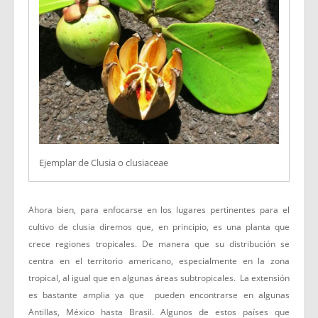
Ejemplar de Clusia o clusiaceae
Ahora bien, para enfocarse en los lugares pertinentes para el
cultivo de clusia diremos que, en principio, es una planta que
crece regiones tropicales. De manera que su distribución se
centra en el territorio americano, especialmente en la zona
tropical, al igual que en algunas áreas subtropicales. La extensión
es bastante amplia ya que pueden encontrarse en algunas
Antillas, México hasta Brasil. Algunos de estos países que