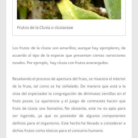
Frutos de la Clusia o clusiaceae
Los frutos de la clusia son amarillos, aunque hay ejemplares, de
acuerdo al tipo de la especie que presentan ciertas variaciones
tonales. Por ejemplo, hay clusia con frutos anaranjados.
Resaltando el proceso de apertura del fruto, se muestra el interior
de la fruta, tal como se ha señalado. De manera que está a la
vista del espectador la congregación de diminutas semillas en el
fruto posee. La apariencia y el juego de contrastes hacen que
fruto de clusia sea llamativo. No obstante, este no es apto para
ser ingerido, ya que es poseedor de algunos componentes
dañinos para el organismo. Este hecho ha llevado a considerar a
dichos frutos como tóxicos para el consumo humano.