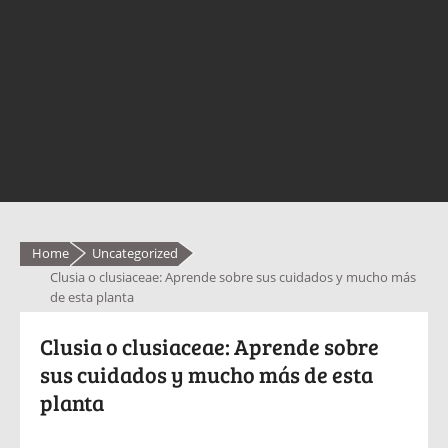
Home
Uncategorized
Clusia o clusiaceae: Aprende sobre sus cuidados y mucho más
de esta planta
Clusia o clusiaceae: Aprende sobre
sus cuidados y mucho más de esta
planta