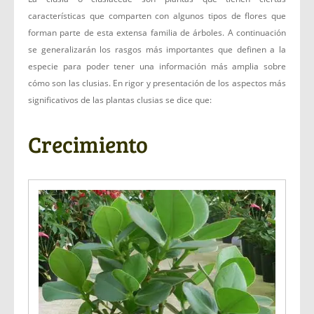
características que comparten con algunos tipos de flores que
forman parte de esta extensa familia de árboles. A continuación
se generalizarán los rasgos más importantes que definen a la
especie para poder tener una información más amplia sobre
cómo son las clusias. En rigor y presentación de los aspectos más
significativos de las plantas clusias se dice que:
Crecimiento