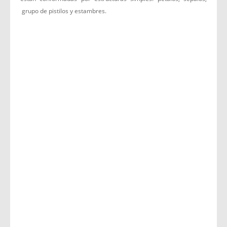
grupo de pistilos y estambres.