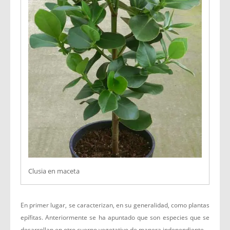
Clusia en maceta
En primer lugar, se caracterizan, en su generalidad, como plantas
epífitas. Anteriormente se ha apuntado que son especies que se
desarrollan en otro cuerpo vegetativo de manera independiente.