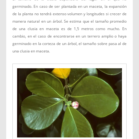
germinado. En caso de ser plantada en un maceta, la expansión
de la planta no tendrá extenso volumen y longitudes si crecer de
manera natural en un árbol. Se estima que el tamaño promedio
de una clusia en maceta es de 1,5 metros como mucho. En
cambio, en el caso de encontrarse en un terrero amplio o haya
germinado en la corteza de un árbol, el tamaño sobre pasa al de
una clusia en maceta.