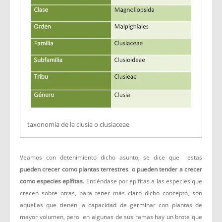
taxonomía de la clusia o clusiaceae
Veamos con detenimiento dicho asunto, se dice que estas
pueden crecer como plantas terrestres
o
pueden tender a crecer
como especies epífitas
. Entiéndase por epífitas a las especies que
crecen sobre otras, para tener más claro dicho concepto, son
aquellas que tienen la capacidad de germinar con plantas de
mayor volumen, pero en algunas de sus ramas hay un brote que