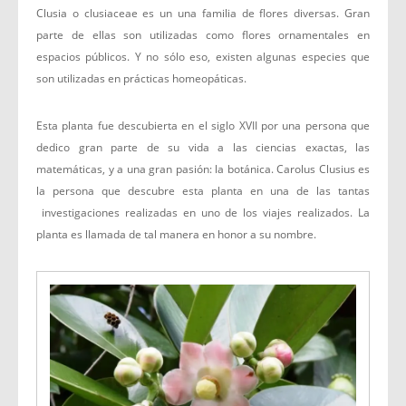
Clusia o clusiaceae es un una familia de flores diversas. Gran
parte de ellas son utilizadas como flores ornamentales en
espacios públicos. Y no sólo eso, existen algunas especies que
son utilizadas en prácticas homeopáticas.
Esta planta fue descubierta en el siglo XVII por una persona que
dedico gran parte de su vida a las ciencias exactas, las
matemáticas, y a una gran pasión: la botánica. Carolus Clusius es
la persona que descubre esta planta en una de las tantas
investigaciones realizadas en uno de los viajes realizados. La
planta es llamada de tal manera en honor a su nombre.