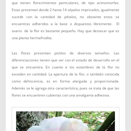
que tienen florecimientos particulares, de tipo actinomorfas.
Estas presentan desde 2 hasta 14 sépalos impricados, igualmente
sucede con la cantidad de pétalos, no obstante estos se
encuentras adheridos a la base o dispuestos libremente. El
ovario de la flor es bastante pequeño. Hay que destacar que es
una planta hermafrodita.
Las flores presentan pistilos de diversos tamaños. Las
diferenciaciones tienen que ver con el estado de desarrollo en el
que se encuentra. En cuanto a los estambres de la flor no
exceden en cantidad. La apertura de la flor, o también conocida
como dehiscencia, es en forma alargada y proporcionada.
Además se le agrega otra característica, pues se trata de que las
flores se encuentren cubiertas con una amalgama adhesiva.