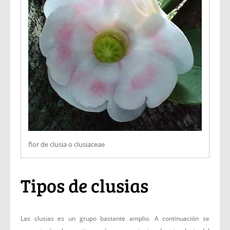
flor de clusia o clusiaceae
Tipos de clusias
Las clusias es un grupo bastante amplio. A continuación se