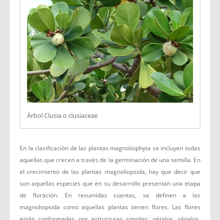
Árbol Clusia o clusiaceae
En la clasificación de las plantas magnoliophyta se incluyen todas
aquellas que crecen a través de la germinación de una semilla. En
el crecimiento de las plantas magnoliopsida, hay que decir que
son aquellas especies que en su desarrollo presentan una etapa
de floración. En resumidas cuentas, se definen a las
magnoliopsida como aquellas plantas tienen flores. Las flores
están conformadas por estructuras simples: pétalos, sépalos,