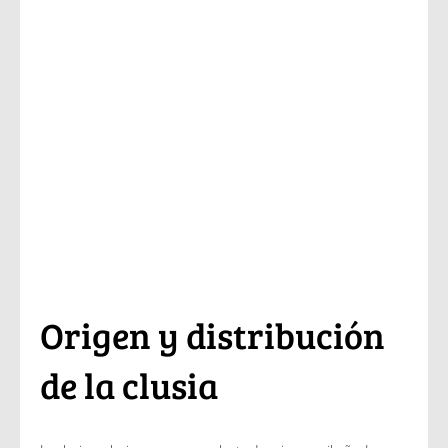
Origen y distribución
de la clusia