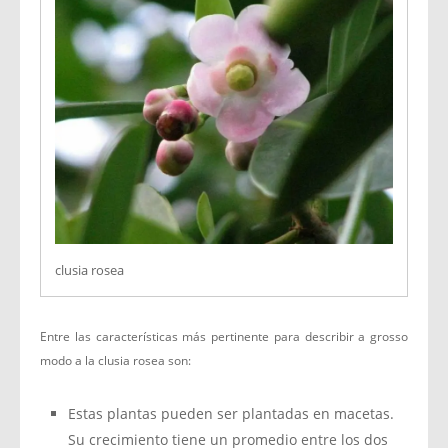
clusia rosea
Entre las características más pertinente para describir a grosso
modo a la clusia rosea son:
Estas plantas pueden ser plantadas en macetas.
Su crecimiento tiene un promedio entre los dos