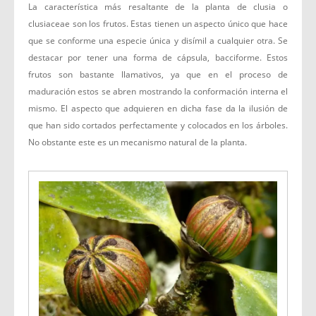
La característica más resaltante de la planta de clusia o
clusiaceae son los frutos. Estas tienen un aspecto único que hace
que se conforme una especie única y disímil a cualquier otra. Se
destacar por tener una forma de cápsula, bacciforme. Estos
frutos son bastante llamativos, ya que en el proceso de
maduración estos se abren mostrando la conformación interna el
mismo. El aspecto que adquieren en dicha fase da la ilusión de
que han sido cortados perfectamente y colocados en los árboles.
No obstante este es un mecanismo natural de la planta.