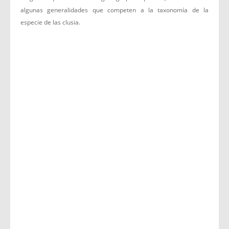
algunas generalidades que competen a la taxonomía de la
especie de las clusia.