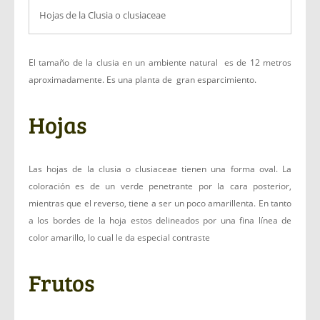
Hojas de la Clusia o clusiaceae
El tamaño de la clusia en un ambiente natural es de 12 metros
aproximadamente. Es una planta de gran esparcimiento.
Hojas
Las hojas de la clusia o clusiaceae tienen una forma oval. La
coloración es de un verde penetrante por la cara posterior,
mientras que el reverso, tiene a ser un poco amarillenta. En tanto
a los bordes de la hoja estos delineados por una fina línea de
color amarillo, lo cual le da especial contraste
Frutos