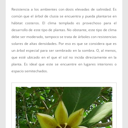
Resistencia a los ambientes con dosis elevadas de salinidad. Es
común que el árbol de clusia se encuentra y pueda plantarse en
hábitat costeros. El clima templado es provechoso para el
desarrollo de este tipo de plantas. No obstante, este tipo de clima
debe ser moderado, tampoco se trata de árboles con resistencias
solares de altas densidades. Por eso es que se considera que es
un árbol especial para ser sembrado en la sombra. O, al menos,
que esté ubicado en el que el sol no incida directamente en la
planta. Es ideal que este se encuentre en lugares interiores o
espacio semitechados.