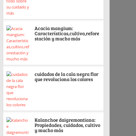
Acacia mangium:
Características,cultivo,refore
stación y mucho más
cuidados de la cala negra flor
que revoluciona los colores
Kalanchoe daigremontiana:
Propiedades, cuidados, cultivo
y mucho más