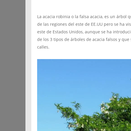
La acacia robinia o la falsa acacia, es un árbol
de las regiones del este de EE.UU pero se ha vi
este de Estados Unidos, aunque se ha introduci
de los 3 tipos de árboles de acacia falsos y qu
calles.