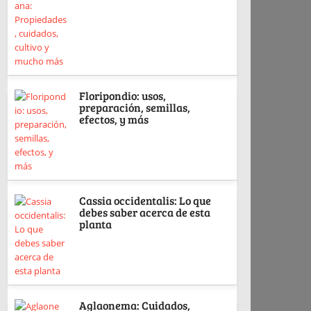
Floripondio: usos,
preparación, semillas,
efectos, y más
Cassia occidentalis: Lo que
debes saber acerca de esta
planta
Aglaonema: Cuidados,