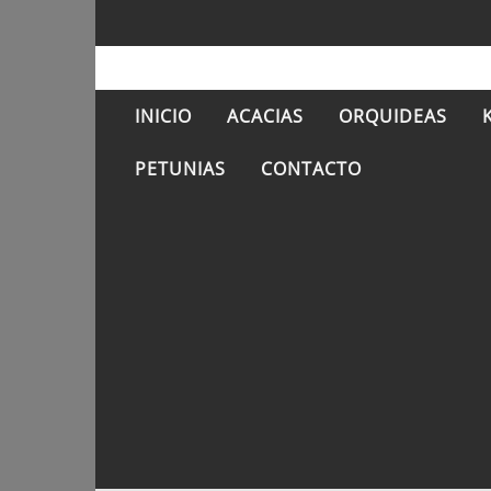
INICIO
ACACIAS
ORQUIDEAS
PETUNIAS
CONTACTO