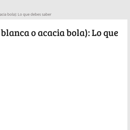
cacia bola): Lo que debes saber
 blanca o acacia bola): Lo que