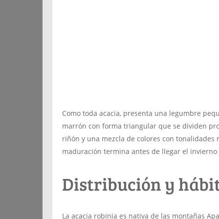
Como toda acacia, presenta una legumbre pequ
marrón con forma triangular que se dividen pr
riñón y una mezcla de colores con tonalidades
maduración termina antes de llegar el invierno 
Distribución y hábit
La acacia robinia es nativa de las montañas Ap