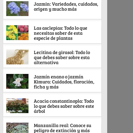
Jazmin: Variedades, cuidados,
origen y mucho más
Las asclepias: Todo lo que
necesitas saber de esta
especie de plantas
Lecitina de girasol: Todo lo
que debes saber sobre esta
alternativa
Jazmín enano o jazmín
Kimura: Cuidados, floración,
ficha y más
Acacia constantinopla: Todo
lo que debes saber sobre este
árbol
Manzanilla real: Conoce su
peligro de extinción y más