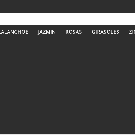
KALANCHOE
JAZMIN
ROSAS
GIRASOLES
ZI