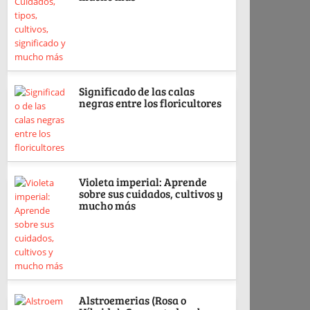
Significado de las calas
negras entre los floricultores
Violeta imperial: Aprende
sobre sus cuidados, cultivos y
mucho más
Alstroemerias (Rosa o