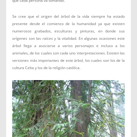
que cada persona va tomando.
Se cree que el origen del árbol de la vida siempre ha estado
presente desde el comienzo de la humanidad ya que existen
numerosos grabados, esculturas y pinturas, en donde sus
orígenes son las raíces y la vitalidad. En algunas ocasiones este
árbol llega a asociarse a varios personajes e incluso a los
animales, de los cuales son cada uno interpretaciones. Existen las
versiones más importantes de este árbol, los cuales son los de la
cultura Celta y los de la religión católica.