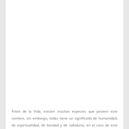
Árbol de la Vida, existen muchas especies que poseen este
nombre, sin embargo, todas tiene un significado de humanidad,
de espiritualidad, de bondad y de sabiduría, en el caso de este