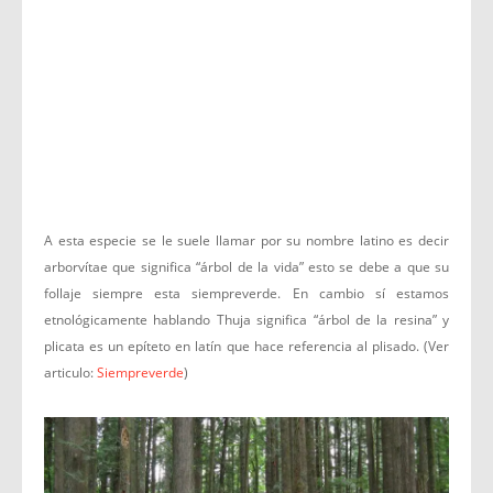
A esta especie se le suele llamar por su nombre latino es decir
arborvítae que significa “árbol de la vida” esto se debe a que su
follaje siempre esta siempreverde. En cambio sí estamos
etnológicamente hablando Thuja significa “árbol de la resina” y
plicata es un epíteto en latín que hace referencia al plisado. (Ver
articulo:
Siempreverde
)