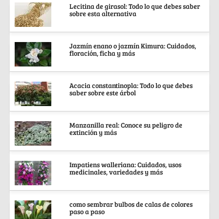
Lecitina de girasol: Todo lo que debes saber
sobre esta alternativa
Jazmín enano o jazmín Kimura: Cuidados,
floración, ficha y más
Acacia constantinopla: Todo lo que debes
saber sobre este árbol
Manzanilla real: Conoce su peligro de
extinción y más
Impatiens walleriana: Cuidados, usos
medicinales, variedades y más
como sembrar bulbos de calas de colores
paso a paso