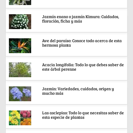
Jazmín enano o jazmín Kimura: Cuidados,
floración, ficha y más
Ave del paraíso: Conoce todo acerca de esta
hermosa planta
Acacia longifolia: Todo lo que debes saber de
este árbol perenne
Jazmin: Variedades, cuidados, origen y
mucho más
Las asclepias: Todo lo que necesitas saber de
esta especie de plantas