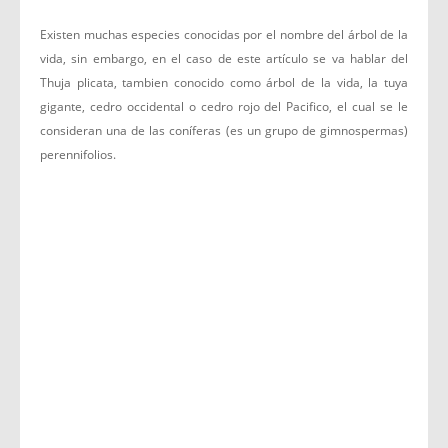
Existen muchas especies conocidas por el nombre del árbol de la
vida, sin embargo, en el caso de este artículo se va hablar del
Thuja plicata, tambien conocido como árbol de la vida, la tuya
gigante, cedro occidental o cedro rojo del Pacifico, el cual se le
consideran una de las coníferas (es un grupo de gimnospermas)
perennifolios.