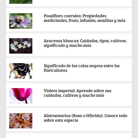
Passiflora caerulea: Propiedades
medicinales, fruto, infusión, semillas y más
Azucenas blancas: Cuidados, tipos, cultivos,
significado y mucho más
Significado de las calas negras entre los
floricultores
Violeta imperial: Aprende sobre sus
cuidados, cultivos y mucho más
Alstroemerias (Rosa o Híbrida): Conoce todo
sobre esta especie