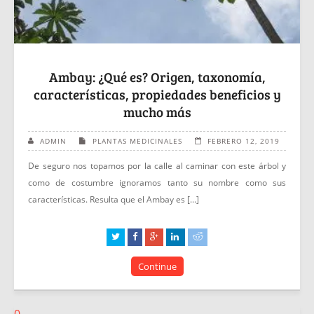
Ambay: ¿Qué es? Origen, taxonomía,
características, propiedades beneficios y
mucho más
ADMIN
PLANTAS MEDICINALES
FEBRERO 12, 2019
De seguro nos topamos por la calle al caminar con este árbol y
como de costumbre ignoramos tanto su nombre como sus
características. Resulta que el Ambay es [...]
Continue