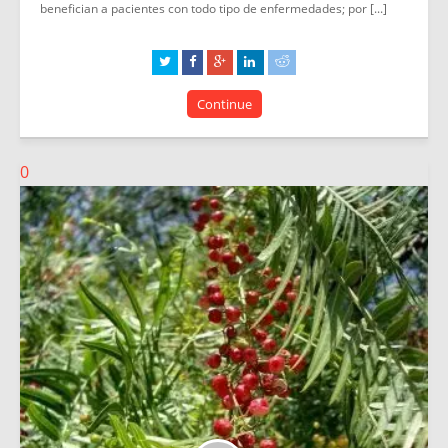
benefician a pacientes con todo tipo de enfermedades; por [...]
Continue
0