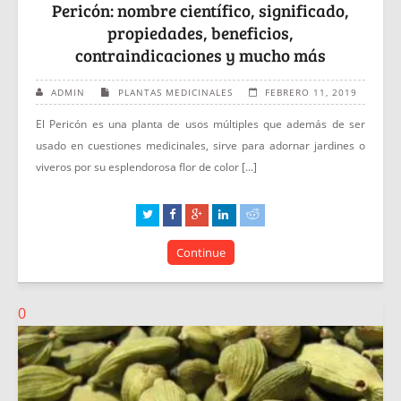
Pericón: nombre científico, significado,
propiedades, beneficios,
contraindicaciones y mucho más
ADMIN
PLANTAS MEDICINALES
FEBRERO 11, 2019
El Pericón es una planta de usos múltiples que además de ser
usado en cuestiones medicinales, sirve para adornar jardines o
viveros por su esplendorosa flor de color [...]
Continue
0