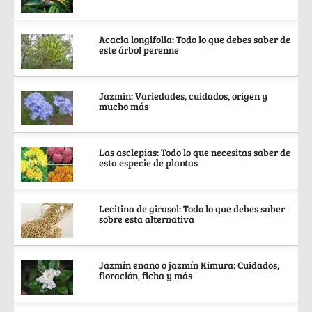
Acacia longifolia: Todo lo que debes saber de
este árbol perenne
Jazmin: Variedades, cuidados, origen y
mucho más
Las asclepias: Todo lo que necesitas saber de
esta especie de plantas
Lecitina de girasol: Todo lo que debes saber
sobre esta alternativa
Jazmín enano o jazmín Kimura: Cuidados,
floración, ficha y más