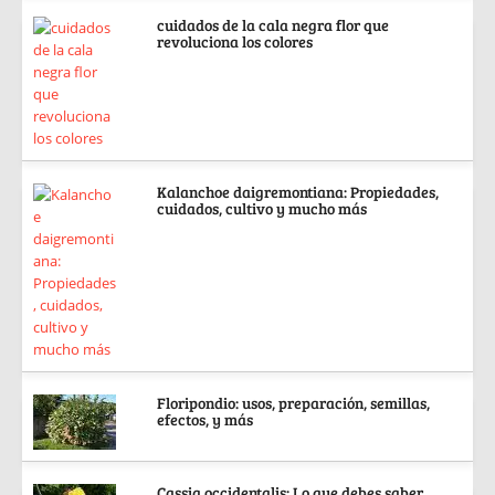
cuidados de la cala negra flor que
revoluciona los colores
Kalanchoe daigremontiana: Propiedades,
cuidados, cultivo y mucho más
Floripondio: usos, preparación, semillas,
efectos, y más
Cassia occidentalis: Lo que debes saber