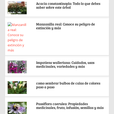
Acacia constantinopla: Todo lo que debes
saber sobre este árbol
Manzanilla real: Conoce su peligro de
extinción y más
Impatiens walleriana: Cuidados, usos
medicinales, variedades y más
como sembrar bulbos de calas de colores
paso a paso
Passiflora caerulea: Propiedades
medicinales, fruto, infusión, semillas y más