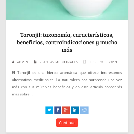
Toronjil: taxonomía, características,
beneficios, contraindicaciones y mucho
más
ADMIN
PLANTAS MEDICINALES
FEBRERO 8, 2019
El Toronjil es una hierba aromática que ofrece interesantes
alternativas medicinales. La naturaleza nos sorprende una vez
más con sus múltiples beneficios y en este artículo conocerás
más sobre [...]
Continue