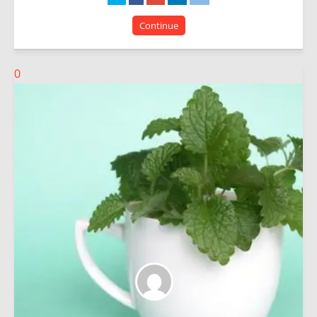
Continue
0