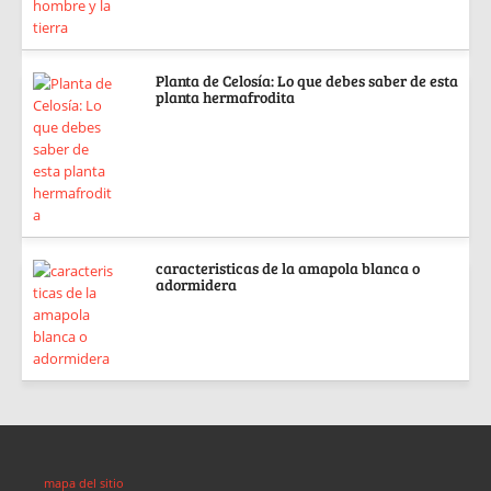
Planta de Celosía: Lo que debes saber de esta
planta hermafrodita
caracteristicas de la amapola blanca o
adormidera
mapa del sitio