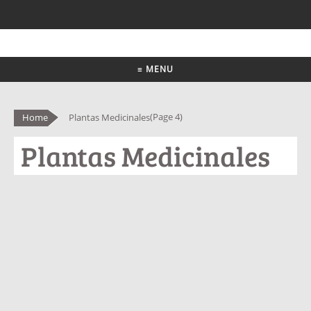
≡ MENU
(Page 4)
Home
Plantas Medicinales
Plantas Medicinales