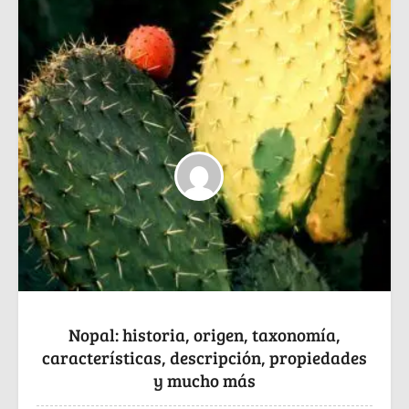
Nopal: historia, origen, taxonomía,
características, descripción, propiedades
y mucho más