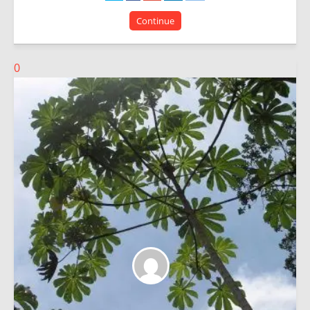
Continue
0