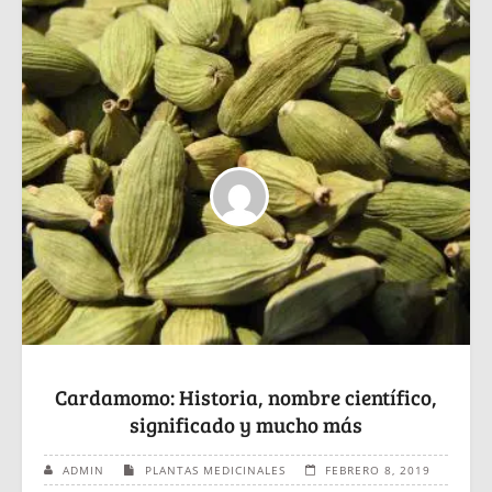
Cardamomo: Historia, nombre científico,
significado y mucho más
ADMIN
PLANTAS MEDICINALES
FEBRERO 8, 2019