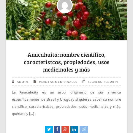
Anacahuita: nombre científico,
característcas, propiedades, usos
medicinales y más
ADMIN
PLANTAS MEDICINALES
FEBRERO 13, 2019
La Anacahuita es un árbol originario de sur américa
específicamente de Brasil y Uruguay si quieres saber su nombre
científico, características, propiedades, usos medicinales y más,
quédate y [...]