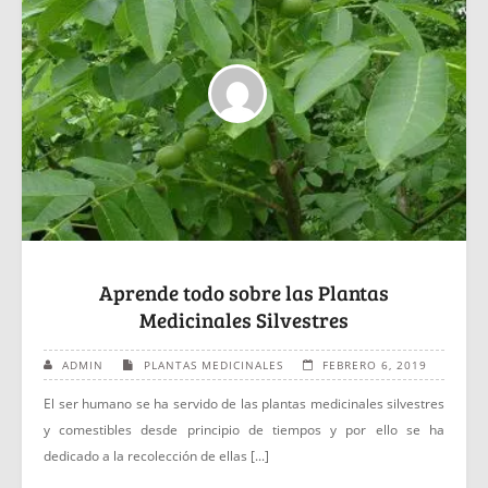
Aprende todo sobre las Plantas
Medicinales Silvestres
ADMIN
PLANTAS MEDICINALES
FEBRERO 6, 2019
El ser humano se ha servido de las plantas medicinales silvestres
y comestibles desde principio de tiempos y por ello se ha
dedicado a la recolección de ellas [...]