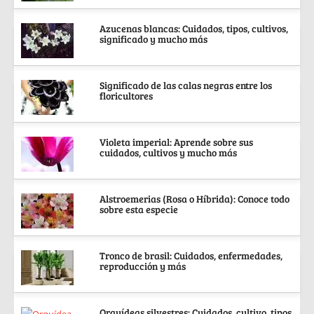
Azucenas blancas: Cuidados, tipos, cultivos,
significado y mucho más
Significado de las calas negras entre los
floricultores
Violeta imperial: Aprende sobre sus
cuidados, cultivos y mucho más
Alstroemerias (Rosa o Híbrida): Conoce todo
sobre esta especie
Tronco de brasil: Cuidados, enfermedades,
reproducción y más
Orquídeas silvestres: Cuidados, cultivo, tipos