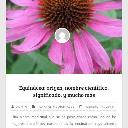
Equinácea: origen, nombre científico,
significado, y mucho más
ADMIN
PLANTAS MEDICINALES
FEBRERO 14, 2019
Una planta medicinal que se ha posicionado como uno de los
mejores antibióticos naturales es la equinácea; cuyo alcance