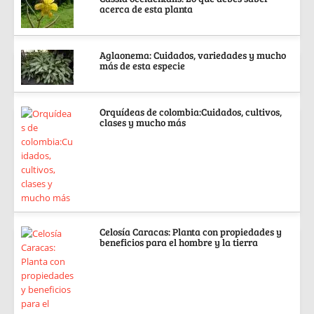
acerca de esta planta
Aglaonema: Cuidados, variedades y mucho
más de esta especie
Orquídeas de colombia:Cuidados, cultivos,
clases y mucho más
Celosía Caracas: Planta con propiedades y
beneficios para el hombre y la tierra