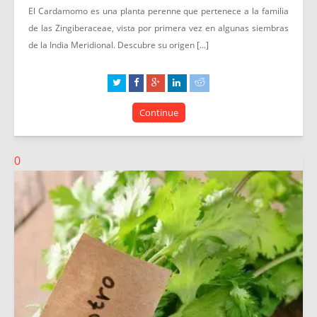
El Cardamomo es una planta perenne que pertenece a la familia
de las Zingiberaceae, vista por primera vez en algunas siembras
de la India Meridional. Descubre su origen [...]
Continue
0