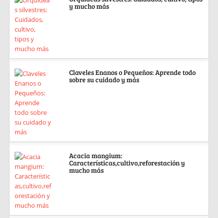
y mucho más
Claveles Enanos o Pequeños: Aprende todo
sobre su cuidado y más
Acacia mangium:
Características,cultivo,reforestación y
mucho más