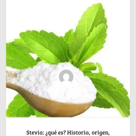
Stevia: ¿qué es? Historia, origen,