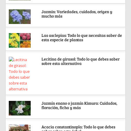
Jazmin: Variedades, cuidados, origen y
mucho más
Las asclepias: Todo lo que necesitas saber de
esta especie de plantas
Lecitina de girasol: Todo lo que debes saber
sobre esta alternativa
Jazmín enano o jazmín Kimura: Cuidados,
floración, ficha y más
Acacia constantinopla: Todo lo que debes