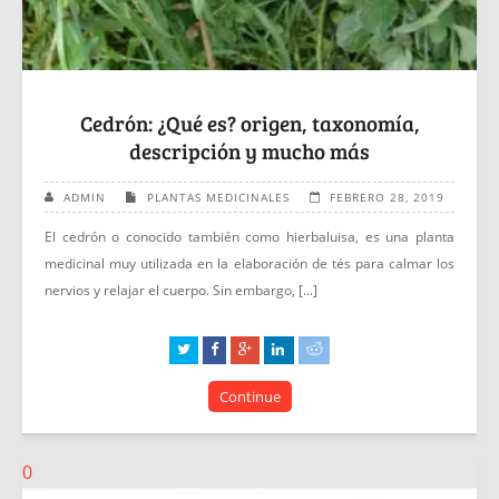
Cedrón: ¿Qué es? origen, taxonomía,
descripción y mucho más
ADMIN
PLANTAS MEDICINALES
FEBRERO 28, 2019
El cedrón o conocido también como hierbaluisa, es una planta
medicinal muy utilizada en la elaboración de tés para calmar los
nervios y relajar el cuerpo. Sin embargo, [...]
Continue
0