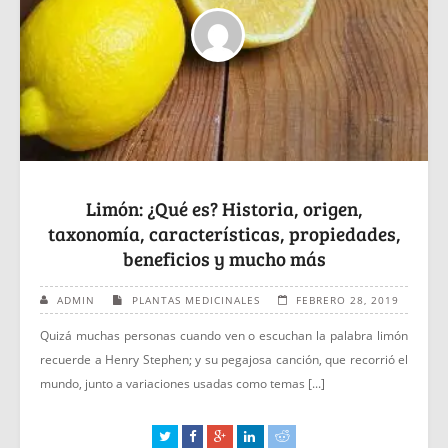
Limón: ¿Qué es? Historia, origen,
taxonomía, características, propiedades,
beneficios y mucho más
ADMIN
PLANTAS MEDICINALES
FEBRERO 28, 2019
Quizá muchas personas cuando ven o escuchan la palabra limón
recuerde a Henry Stephen; y su pegajosa canción, que recorrió el
mundo, junto a variaciones usadas como temas [...]