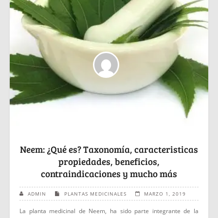
Neem: ¿Qué es? Taxonomía, caracteristicas
propiedades, beneficios,
contraindicaciones y mucho más
ADMIN
PLANTAS MEDICINALES
MARZO 1, 2019
La planta medicinal de Neem, ha sido parte integrante de la