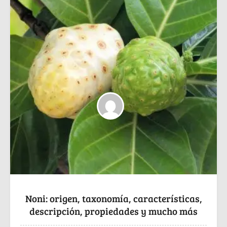
Noni: origen, taxonomía, características,
descripción, propiedades y mucho más