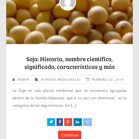
Soja: Historia, nombre científico,
significado, características y más
ADMIN
PLANTAS MEDICINALES
FEBRERO 22, 2019
La Soja es una planta medicinal que se encuentra agrupada
dentro de la familia fabaceas, que a su vez son distintivas en la
categoría de las leguminosas. Sin [...]
Continue