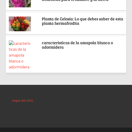
Planta de Celosía: Lo que debes saber de esta
planta hermafrodita
caracteristicas de la amapola blanca o
adormidera
mapa del sitio