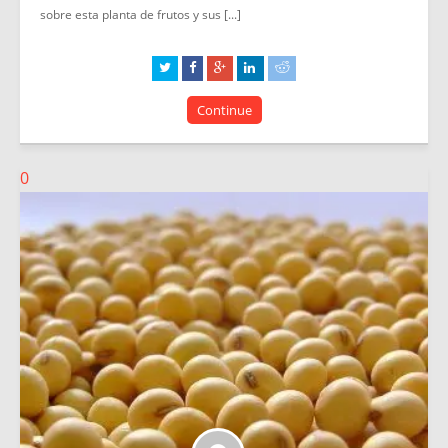
sobre esta planta de frutos y sus [...]
Continue
0