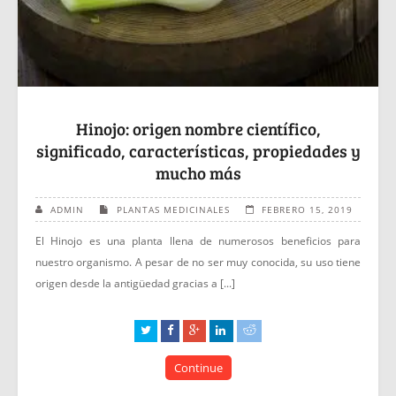
Hinojo: origen nombre científico,
significado, características, propiedades y
mucho más
ADMIN
PLANTAS MEDICINALES
FEBRERO 15, 2019
El Hinojo es una planta llena de numerosos beneficios para
nuestro organismo. A pesar de no ser muy conocida, su uso tiene
origen desde la antigüedad gracias a [...]
Continue