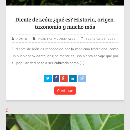
Diente de León: ¿qué es? Historia, origen,
taxonomía y mucho más
ADMIN
PLANTAS MEDICINALES
FEBRERO 21, 2019
El diente de león es reconocido por la medicina tradicional como
un buen antioxidante; originalmente es una planta salvaje que por
su popularidad paso a ser cultivado como [...]
Continue
0