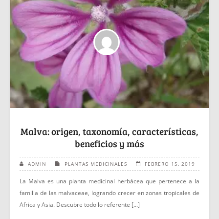
Malva: origen, taxonomía, características,
beneficios y más
ADMIN
PLANTAS MEDICINALES
FEBRERO 15, 2019
La Malva es una planta medicinal herbácea que pertenece a la
familia de las malvaceae, logrando crecer en zonas tropicales de
Africa y Asia. Descubre todo lo referente [...]