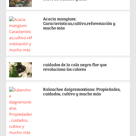
Acacia mangium:
Características,cultivo,reforestación y
mucho más
cuidados de la cala negra flor que
revoluciona los colores
Kalanchoe daigremontiana: Propiedades,
cuidados, cultivo y mucho más