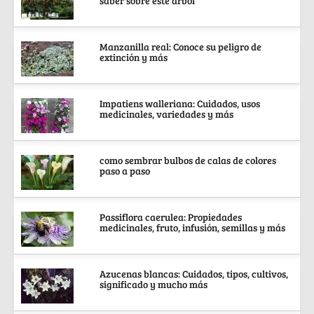
saber sobre este árbol
Manzanilla real: Conoce su peligro de
extinción y más
Impatiens walleriana: Cuidados, usos
medicinales, variedades y más
como sembrar bulbos de calas de colores
paso a paso
Passiflora caerulea: Propiedades
medicinales, fruto, infusión, semillas y más
Azucenas blancas: Cuidados, tipos, cultivos,
significado y mucho más