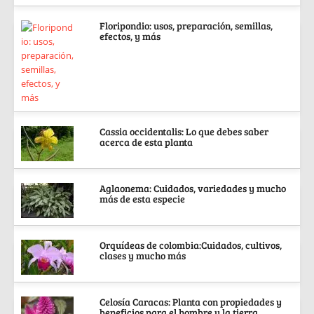
Floripondio: usos, preparación, semillas,
efectos, y más
Cassia occidentalis: Lo que debes saber
acerca de esta planta
Aglaonema: Cuidados, variedades y mucho
más de esta especie
Orquídeas de colombia:Cuidados, cultivos,
clases y mucho más
Celosía Caracas: Planta con propiedades y
beneficios para el hombre y la tierra