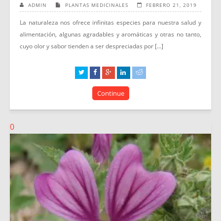
ADMIN
PLANTAS MEDICINALES
FEBRERO 21, 2019
La naturaleza nos ofrece infinitas especies para nuestra salud y
alimentación, algunas agradables y aromáticas y otras no tanto,
cuyo olor y sabor tienden a ser despreciadas por [...]
Continue
0