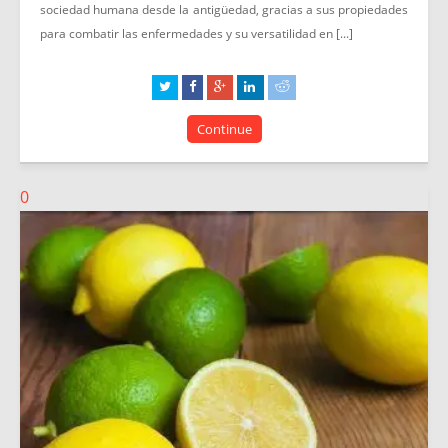
sociedad humana desde la antigüedad, gracias a sus propiedades
para combatir las enfermedades y su versatilidad en [...]
Continue
0