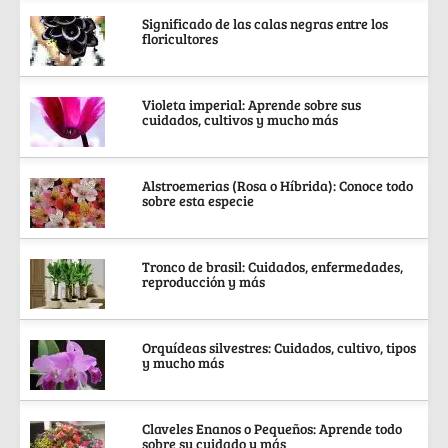
Significado de las calas negras entre los
floricultores
Violeta imperial: Aprende sobre sus
cuidados, cultivos y mucho más
Alstroemerias (Rosa o Híbrida): Conoce todo
sobre esta especie
Tronco de brasil: Cuidados, enfermedades,
reproducción y más
Orquídeas silvestres: Cuidados, cultivo, tipos
y mucho más
Claveles Enanos o Pequeños: Aprende todo
sobre su cuidado y más