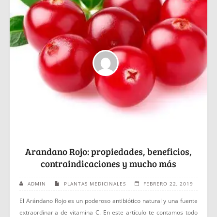
Arandano Rojo: propiedades, beneficios,
contraindicaciones y mucho más
ADMIN
PLANTAS MEDICINALES
FEBRERO 22, 2019
El Arándano Rojo es un poderoso antibiótico natural y una fuente
extraordinaria de vitamina C. En este artículo te contamos todo