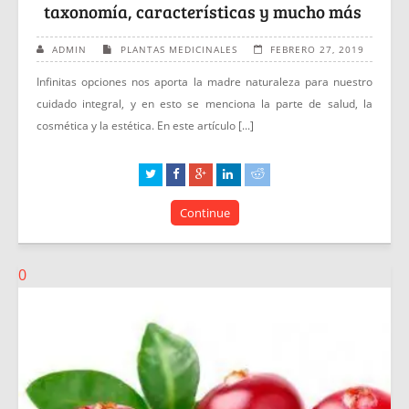
taxonomía, características y mucho más
ADMIN
PLANTAS MEDICINALES
FEBRERO 27, 2019
Infinitas opciones nos aporta la madre naturaleza para nuestro
cuidado integral, y en esto se menciona la parte de salud, la
cosmética y la estética. En este artículo [...]
Continue
0