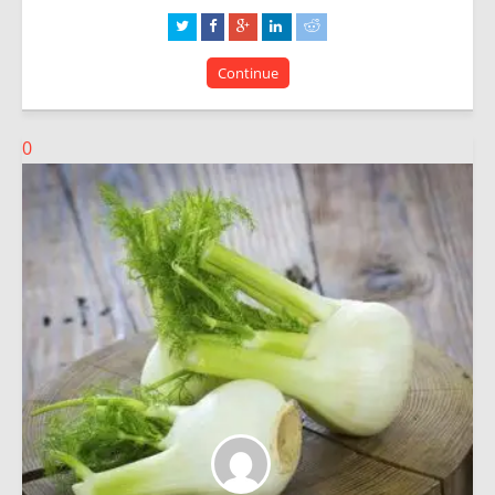
Continue
0