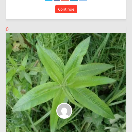
Continue
0