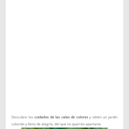
Descubre los
cuidados de las calas de colores
y obtén un jardín
colorido y lleno de alegría, del que no querrás apartarte.