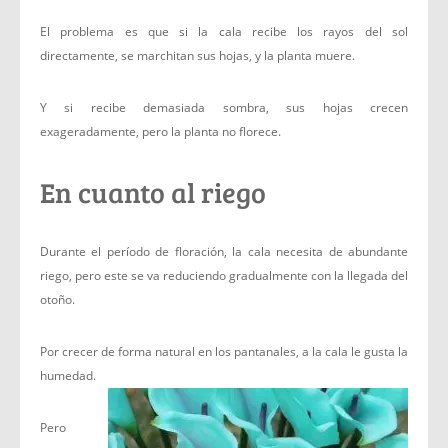
El problema es que si la cala recibe los rayos del sol
directamente, se marchitan sus hojas, y la planta muere.
Y si recibe demasiada sombra, sus hojas crecen
exageradamente, pero la planta no florece.
En cuanto al riego
Durante el período de floración, la cala necesita de abundante
riego, pero este se va reduciendo gradualmente con la llegada del
otoño.
Por crecer de forma natural en los pantanales, a la cala le gusta la
humedad.
Pero