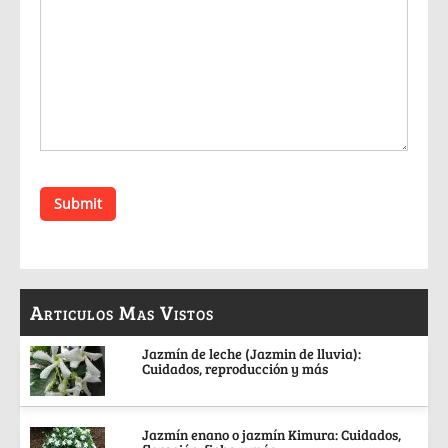
Articulos Mas Vistos
Jazmín de leche (Jazmin de lluvia):
Cuidados, reproducción y más
Jazmín enano o jazmín Kimura: Cuidados,