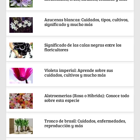
Azucenas blancas: Cuidados, tipos, cultivos,
significado y mucho más
Significado de las calas negras entre los
floricultores
Violeta imperial: Aprende sobre sus
cuidados, cultivos y mucho más
Alstroemerias (Rosa o Híbrida): Conoce todo
sobre esta especie
Tronco de brasil: Cuidados, enfermedades,
reproducción y más