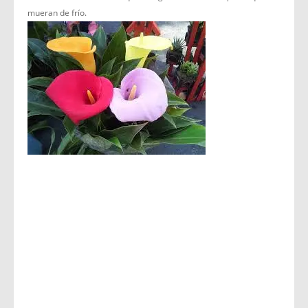
mueran de frío.