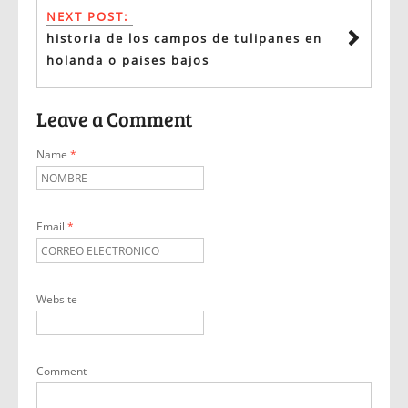
NEXT POST:
historia de los campos de tulipanes en
holanda o paises bajos
Leave a Comment
Name
*
Email
*
Website
Comment