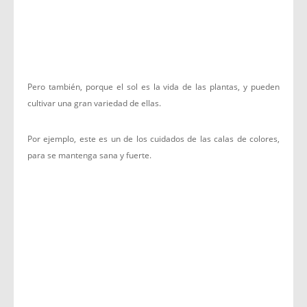
Pero también, porque el sol es la vida de las plantas, y pueden
cultivar una gran variedad de ellas.
Por ejemplo, este es un de los cuidados de las calas de colores,
para se mantenga sana y fuerte.