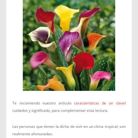
Te recomiendo nuestro artículo
caracteristicas de un clavel
cuidados y significado, para complementar esta lectura.
Las personas que tienen la dicha de vivir en un clima tropical, son
realmente afortunadas.