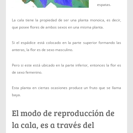
espatas.
La cala tiene la propiedad de ser una planta monoica, es decir,
que posee flores de ambos sexos en una misma planta.
Si el espádice está colocado en la parte superior formando las
anteras, la flor es de sexo masculino.
Pero si este está ubicado en la parte inferior, entonces la flor es
de sexo femenino.
Esta planta en ciertas ocasiones produce un fruto que se llama
baya.
El modo de reproducción de
la cala, es a través del