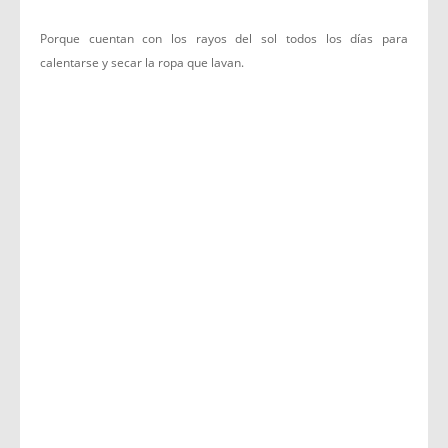
Porque cuentan con los rayos del sol todos los días para
calentarse y secar la ropa que lavan.