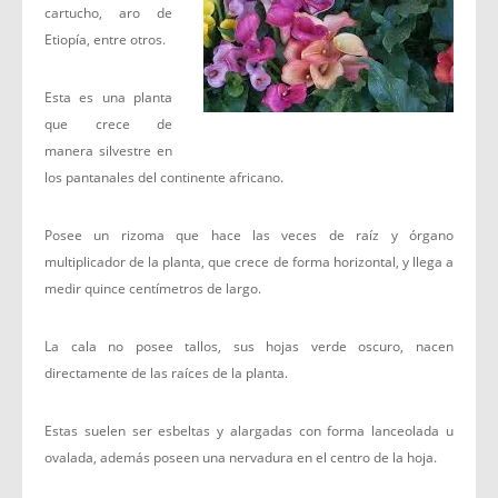
cartucho, aro de
Etiopía, entre otros.
Esta es una planta
que crece de
manera silvestre en
los pantanales del continente africano.
Posee un rizoma que hace las veces de raíz y órgano
multiplicador de la planta, que crece de forma horizontal, y llega a
medir quince centímetros de largo.
La cala no posee tallos, sus hojas verde oscuro, nacen
directamente de las raíces de la planta.
Estas suelen ser esbeltas y alargadas con forma lanceolada u
ovalada, además poseen una nervadura en el centro de la hoja.