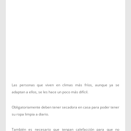
Las personas que viven en climas más fríos, aunque ya se
adaptan a ellos, se les hace un poco más difícil.
Obligatoriamente deben tener secadora en casa para poder tener
su ropa limpia a diario.
También es necesario que tengan calefacción para que no