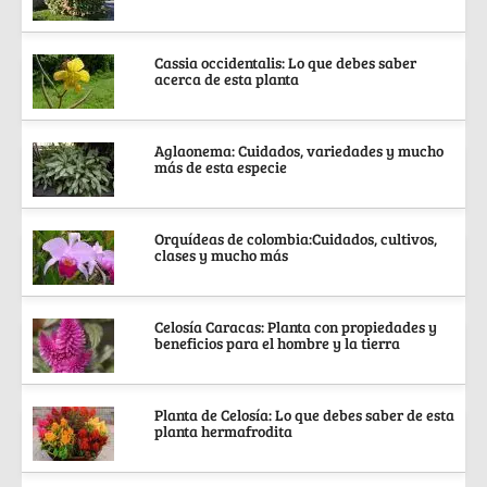
Cassia occidentalis: Lo que debes saber
acerca de esta planta
Aglaonema: Cuidados, variedades y mucho
más de esta especie
Orquídeas de colombia:Cuidados, cultivos,
clases y mucho más
Celosía Caracas: Planta con propiedades y
beneficios para el hombre y la tierra
Planta de Celosía: Lo que debes saber de esta
planta hermafrodita