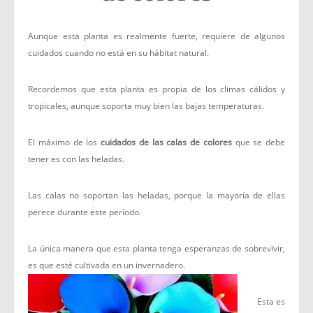
Aunque esta planta es realmente fuerte, requiere de algunos
cuidados cuando no está en su hábitat natural.
Recordemos que esta planta es propia de los climas cálidos y
tropicales, aunque soporta muy bien las bajas temperaturas.
El máximo de los
cuidados de las calas de colores
que se debe
tener es con las heladas.
Las calas no soportan las heladas, porque la mayoría de ellas
perece durante este período.
La única manera que esta planta tenga esperanzas de sobrevivir,
es que esté cultivada en un invernadero.
Esta es