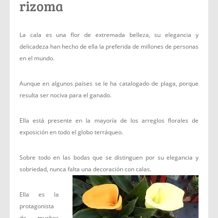
rizoma
La cala es una flor de extremada belleza, su elegancia y
delicadeza han hecho de ella la preferida de millones de personas
en el mundo.
Aunque en algunos países se le ha catalogado de plaga, porque
resulta ser nociva para el ganado.
Ella está presente en la mayoría de los arreglos florales de
exposición en todo el globo terráqueo.
Sobre todo en las bodas que se distinguen por su elegancia y
sobriedad, nunca falta una decoración con calas.
Ella es la
protagonista
de muchos