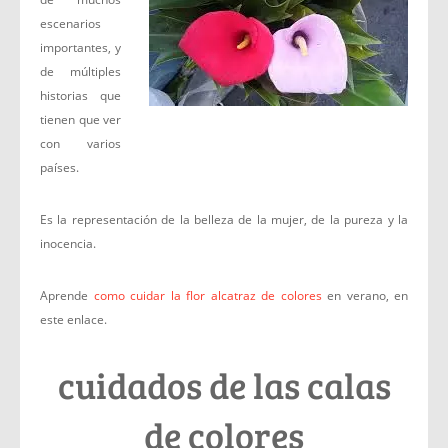
escenarios
importantes, y
de múltiples
historias que
tienen que ver
con varios
países.
Es la representación de la belleza de la mujer, de la pureza y la
inocencia.
Aprende
como cuidar la flor alcatraz de colores
en verano, en
este enlace.
cuidados de las calas
de colores