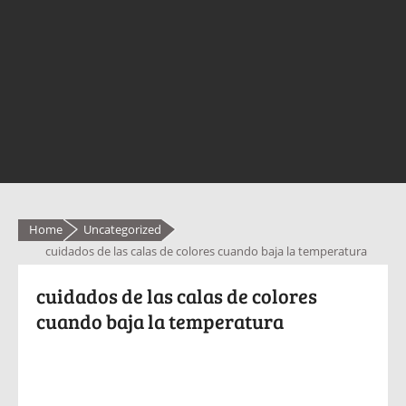
Home
Uncategorized
cuidados de las calas de colores cuando baja la temperatura
cuidados de las calas de colores
cuando baja la temperatura