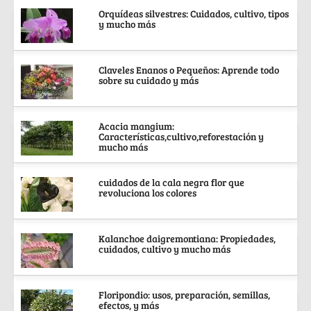
Orquídeas silvestres: Cuidados, cultivo, tipos
y mucho más
Claveles Enanos o Pequeños: Aprende todo
sobre su cuidado y más
Acacia mangium:
Características,cultivo,reforestación y
mucho más
cuidados de la cala negra flor que
revoluciona los colores
Kalanchoe daigremontiana: Propiedades,
cuidados, cultivo y mucho más
Floripondio: usos, preparación, semillas,
efectos, y más