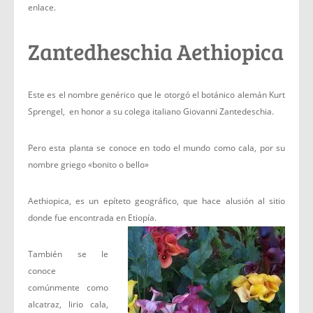
enlace.
Zantedheschia Aethiopica
Este es el nombre genérico que le otorgó el botánico alemán Kurt
Sprengel, en honor a su colega italiano Giovanni Zantedeschia.
Pero esta planta se conoce en todo el mundo como cala, por su
nombre griego «bonito o bello»
Aethiopica, es un epíteto geográfico, que hace alusión al sitio
donde fue encontrada en Etiopía.
También se le
conoce
comúnmente como
alcatraz, lirio cala,