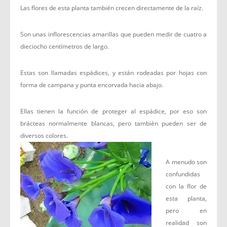
Las flores de esta planta también crecen directamente de la raíz.
Son unas inflorescencias amarillas que pueden medir de cuatro a
dieciocho centímetros de largo.
Estas son llamadas espádices, y están rodeadas por hojas con
forma de campana y punta encorvada hacia abajo.
Ellas tienen la función de proteger al espádice, por eso son
brácteas normalmente blancas, pero también pueden ser de
diversos colores.
A menudo son
confundidas
con la flor de
esta planta,
pero en
realidad son