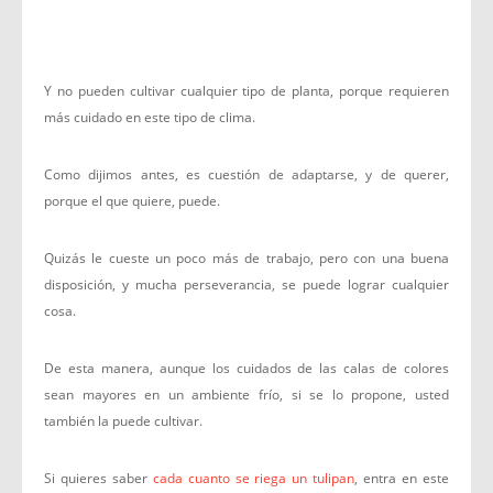
Y no pueden cultivar cualquier tipo de planta, porque requieren
más cuidado en este tipo de clima.
Como dijimos antes, es cuestión de adaptarse, y de querer,
porque el que quiere, puede.
Quizás le cueste un poco más de trabajo, pero con una buena
disposición, y mucha perseverancia, se puede lograr cualquier
cosa.
De esta manera, aunque los cuidados de las calas de colores
sean mayores en un ambiente frío, si se lo propone, usted
también la puede cultivar.
Si quieres saber
cada cuanto se riega un tulipan
, entra en este