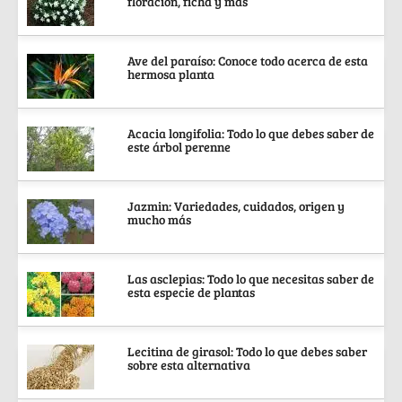
floración, ficha y más
Ave del paraíso: Conoce todo acerca de esta
hermosa planta
Acacia longifolia: Todo lo que debes saber de
este árbol perenne
Jazmin: Variedades, cuidados, origen y
mucho más
Las asclepias: Todo lo que necesitas saber de
esta especie de plantas
Lecitina de girasol: Todo lo que debes saber
sobre esta alternativa