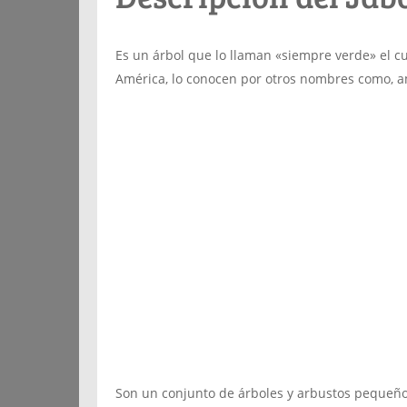
Es un árbol que lo llaman «siempre verde» el cu
América, lo conocen por otros nombres como, a
Son un conjunto de árboles y arbustos pequeño