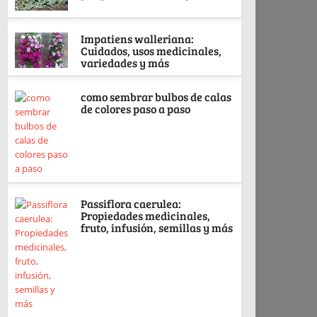
Impatiens walleriana:
Cuidados, usos medicinales,
variedades y más
como sembrar bulbos de calas
de colores paso a paso
Passiflora caerulea:
Propiedades medicinales,
fruto, infusión, semillas y más