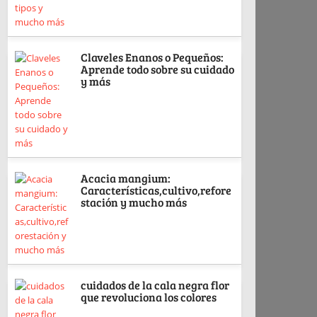
Claveles Enanos o Pequeños:
Aprende todo sobre su cuidado
y más
Acacia mangium:
Características,cultivo,refore
stación y mucho más
cuidados de la cala negra flor
que revoluciona los colores