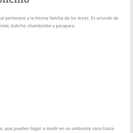
al pertenece a la misma familia de los Arces. Es oriundo de
mole, boliche, chambimbe y paraparo.
s, que pueden llegar a medir en un ambiente sano hasta