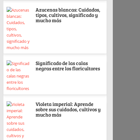
Azucenas blancas: Cuidados,
tipos, cultivos, significado y
mucho más
Significado de las calas
negras entre los floricultores
Violeta imperial: Aprende
sobre sus cuidados, cultivos y
mucho más