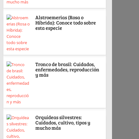
Alstroemerias (Rosa o
Híbrida): Conoce todo sobre
esta especie
Tronco de brasil: Cuidados,
enfermedades, reproducción
y más
Orquídeas silvestres:
Cuidados, cultivo, tipos y
mucho más