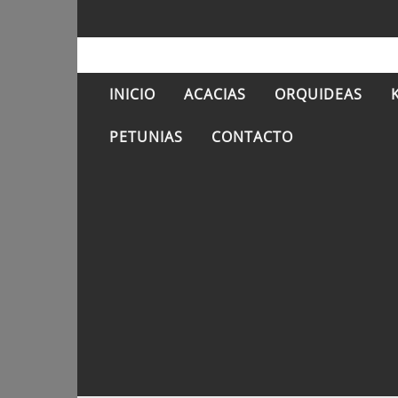
INICIO
ACACIAS
ORQUIDEAS
PETUNIAS
CONTACTO