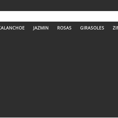
KALANCHOE
JAZMIN
ROSAS
GIRASOLES
ZI