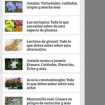
Jazmin: Variedades, cuidados,
origen y mucho más
Las asclepias: Todo lo que
necesitas saber de esta
especie de plantas
Lecitina de girasol: Todo lo
que debes saber sobre esta
alternativa
Jazmín enano o jazmín
Kimura: Cuidados, floración,
ficha y más
Acacia constantinopla: Todo
lo que debes saber sobre este
árbol
Manzanilla real: Conoce su
peligro de extinción y más