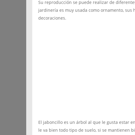
Su reproducción se puede realizar de diferente
jardinería es muy usada como ornamento, sus h
decoraciones.
El jaboncillo es un árbol al que le gusta estar 
le va bien todo tipo de suelo, si se mantienen 