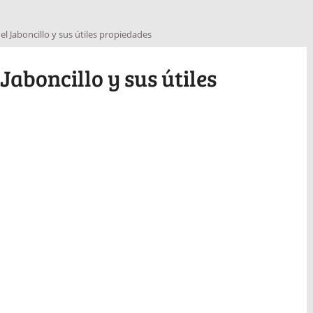
l Jaboncillo y sus útiles propiedades
Jaboncillo y sus útiles