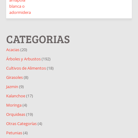
CATEGORIAS
Acacias
(20)
Árboles y Arbustos
(192)
Cultivos de Alimentos
(18)
Girasoles
(8)
Jazmin
(9)
Kalanchoe
(17)
Moringa
(4)
Orquideas
(19)
Otras Categorías
(4)
Petunias
(4)