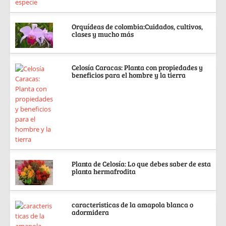
Orquídeas de colombia:Cuidados, cultivos,
clases y mucho más
Celosía Caracas: Planta con propiedades y
beneficios para el hombre y la tierra
Planta de Celosía: Lo que debes saber de esta
planta hermafrodita
caracteristicas de la amapola blanca o
adormidera