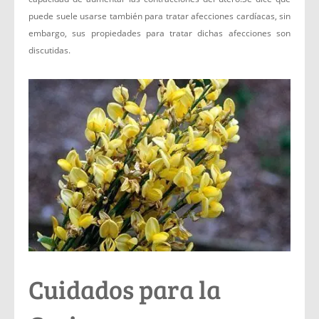
puede suele usarse también para tratar afecciones cardíacas, sin
embargo, sus propiedades para tratar dichas afecciones son
discutidas.
Cuidados para la