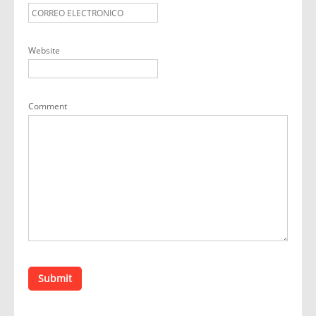
Website
Comment