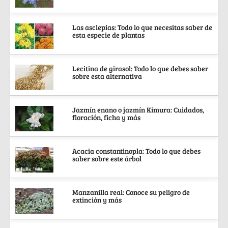
Las asclepias: Todo lo que necesitas saber de
esta especie de plantas
Lecitina de girasol: Todo lo que debes saber
sobre esta alternativa
Jazmín enano o jazmín Kimura: Cuidados,
floración, ficha y más
Acacia constantinopla: Todo lo que debes
saber sobre este árbol
Manzanilla real: Conoce su peligro de
extinción y más