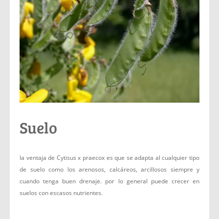
Suelo
la ventaja de Cytisus x praecox es que se adapta al cualquier tipo
de suelo como los arenosos, calcáreos, arcillosos siempre y
cuando tenga buen drenaje. por lo general puede crecer en
suelos con escasos nutrientes.