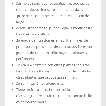
Sus hojas suelen ser pequeñas y estrechas de
color verde, suelen ser tripalmeadas das y
pueden medir aproximadamente 1 a 2 cm de
largo.
el arbustos como tal puede llegar a medir hasta
tres metros de altura.
Su época de floración es en abril, a finales de
primavera o principios de verano, sus flores son
grandes de color amarillo muy abundantes y
perfumadas.
Tienden a cruzarse con otras plantas con gran
facilidad por ello hay que mantenerlas aisladas de
otras plantas que produzcan semillas.
Su ramificación es abundante.
Tiene un fruto la cual es conocido
como legumbre, están recubiertas con un bello
color marrón rojizo.