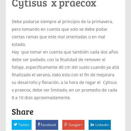
Cytisus x praecox
Debe podarse siempre al principio de la primavera,
pero tomando en cuenta que solo se debe podar
ciertas ramas que este mal orientadas o en mal
estado.
Hay que tomar en cuenta que también cada dos años
debe ser podado, con la finalidad de remover el
follaje, específicamente 40 cm del suelo cuando ya allá
finalizado el verano, todo esto con el fin de mejorara
su desarrollo y floración, a la hora de regar el Cytisus
x praecox, debe ser limitado, en un promedio de cada
8 a 10 días aproximadamente.
Share
Twitter
Facebook
Google+
Linkedin