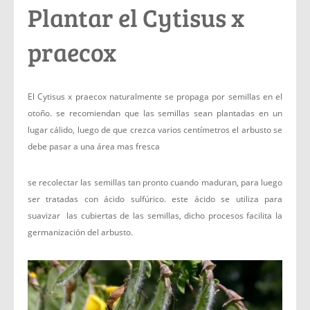
Plantar el Cytisus x
praecox
El Cytisus x praecox naturalmente se propaga por semillas en el
otoño. se recomiendan que las semillas sean plantadas en un
lugar cálido, luego de que crezca varios centímetros el arbusto se
debe pasar a una área mas fresca
se recolectar las semillas tan pronto cuando maduran, para luego
ser tratadas con ácido sulfúrico. este ácido se utiliza para
suavizar las cubiertas de las semillas, dicho procesos facilita la
germanización del arbusto.