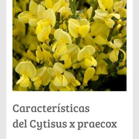
Características
del Cytisus x praecox