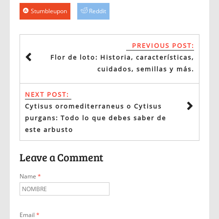
Stumbleupon
Reddit
PREVIOUS POST:
Flor de loto: Historia, características,
cuidados, semillas y más.
NEXT POST:
Cytisus oromediterraneus o Cytisus
purgans: Todo lo que debes saber de
este arbusto
Leave a Comment
Name
*
Email
*