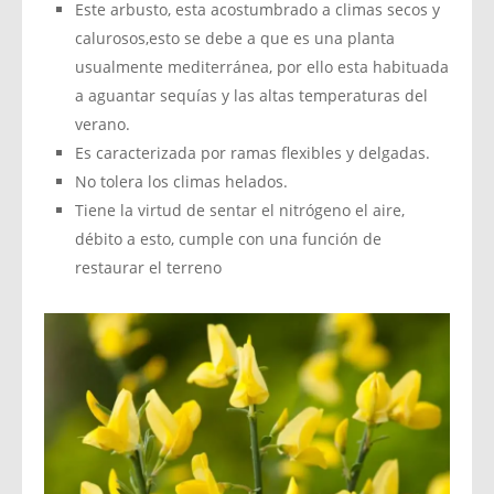
Este arbusto, esta acostumbrado a climas secos y
calurosos,esto se debe a que es una planta
usualmente mediterránea, por ello esta habituada
a aguantar sequías y las altas temperaturas del
verano.
Es caracterizada por ramas flexibles y delgadas.
No tolera los climas helados.
Tiene la virtud de sentar el nitrógeno el aire,
débito a esto, cumple con una función de
restaurar el terreno