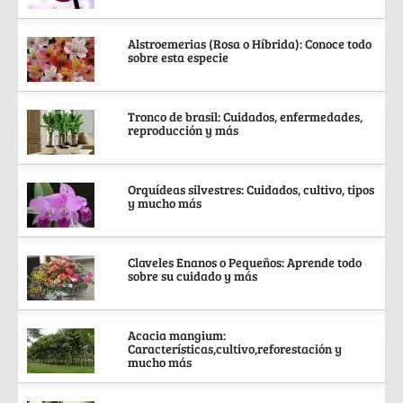
Alstroemerias (Rosa o Híbrida): Conoce todo
sobre esta especie
Tronco de brasil: Cuidados, enfermedades,
reproducción y más
Orquídeas silvestres: Cuidados, cultivo, tipos
y mucho más
Claveles Enanos o Pequeños: Aprende todo
sobre su cuidado y más
Acacia mangium:
Características,cultivo,reforestación y
mucho más