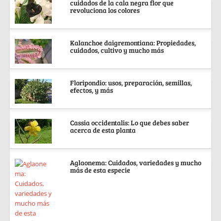
cuidados de la cala negra flor que
revoluciona los colores
Kalanchoe daigremontiana: Propiedades,
cuidados, cultivo y mucho más
Floripondio: usos, preparación, semillas,
efectos, y más
Cassia occidentalis: Lo que debes saber
acerca de esta planta
Aglaonema: Cuidados, variedades y mucho
más de esta especie