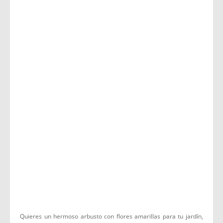
Quieres un hermoso arbusto con flores amarillas para tu jardín,