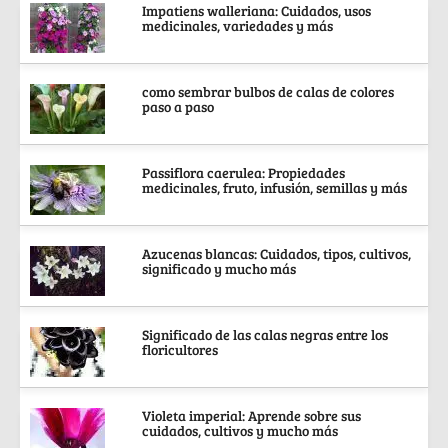
Impatiens walleriana: Cuidados, usos
medicinales, variedades y más
como sembrar bulbos de calas de colores
paso a paso
Passiflora caerulea: Propiedades
medicinales, fruto, infusión, semillas y más
Azucenas blancas: Cuidados, tipos, cultivos,
significado y mucho más
Significado de las calas negras entre los
floricultores
Violeta imperial: Aprende sobre sus
cuidados, cultivos y mucho más