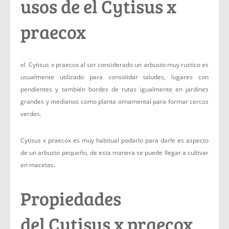
usos de el Cytisus x
praecox
el Cytisus x praecox al ser considerado un arbusto muy rustico es
usualmente utilizado para consolidar taludes, lugares con
pendientes y también bordes de rutas igualmente en jardines
grandes y medianos como planta ornamental para formar cercos
verdes.
Cytisus x praecox es muy habitual podarlo para darle es aspecto
de un arbusto pequeño, de esta manera se puede llegar a cultivar
en macetas.
Propiedades
del Cytisus x praecox