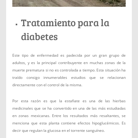
Tratamiento para la
diabetes
Este tipo de enfermedad es padecida por un gran grupo de
adultos, y es la principal contribuyente en muchas zonas de la
muerte prematura si no es controlada a tiempo. Esta situación ha
traído consigo innumerables estudios que se relacionan
directamente con el control de la misma.
Por esta razón es que la estafiate es una de las hierbas
medicinales que se ha convertido en una de las más estudiadas
en zonas mexicanas. Entre los resultados más resaltantes, se
menciona que esta planta contiene efectos hipoglucémicos. Es
decir que regulan la glucosa en el torrente sanguíneo.