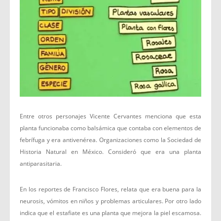
Entre otros personajes Vicente Cervantes menciona que esta
planta funcionaba como balsámica que contaba con elementos de
febrífuga y era antivenérea. Organizaciones como la Sociedad de
Historia Natural en México. Consideró que era una planta
antiparasitaria.
En los reportes de Francisco Flores, relata que era buena para la
neurosis, vómitos en niños y problemas articulares. Por otro lado
indica que el estafiate es una planta que mejora la piel escamosa.