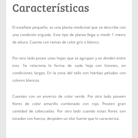
Características
El estafiate pequeño, es una planta medicinal que se describe con
una condición erguida. Este tipo de planta llega a medir 1 metro
de altura. Cuenta con ramas de color gris o blanco.
Por otro lado posee unas hojas que se agrupan y se dividen entre
tres. Se relaciona la forma de cada hoja con listones, en
condiciones largas. En la zona del tallo son hierbas peludas con
colores blancos.
Cuentan con un anverso de color verde. Por otro lado poseen
flores de color amarillo combinado con rojo. Poseen gran
cantidad de cabezuelas. Por otro lado cuando estas flores son
tocadas con fuerza, despiden un olor fuerte que lo caracteriza.