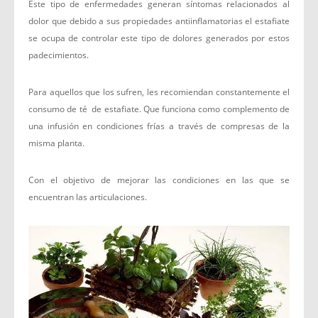
Este tipo de enfermedades generan síntomas relacionados al
dolor que debido a sus propiedades antiinflamatorias el estafiate
se ocupa de controlar este tipo de dolores generados por estos
padecimientos.
Para aquellos que los sufren, les recomiendan constantemente el
consumo de té de estafiate. Que funciona como complemento de
una infusión en condiciones frías a través de compresas de la
misma planta.
Con el objetivo de mejorar las condiciones en las que se
encuentran las articulaciones.