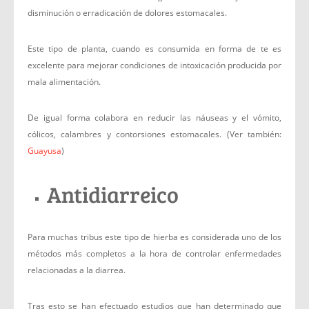
disminución o erradicación de dolores estomacales.
Este tipo de planta, cuando es consumida en forma de te es
excelente para mejorar condiciones de intoxicación producida por
mala alimentación.
De igual forma colabora en reducir las náuseas y el vómito,
cólicos, calambres y contorsiones estomacales. (Ver también:
Guayusa
)
Antidiarreico
Para muchas tribus este tipo de hierba es considerada uno de los
métodos más completos a la hora de controlar enfermedades
relacionadas a la diarrea.
Tras esto se han efectuado estudios que han determinado que