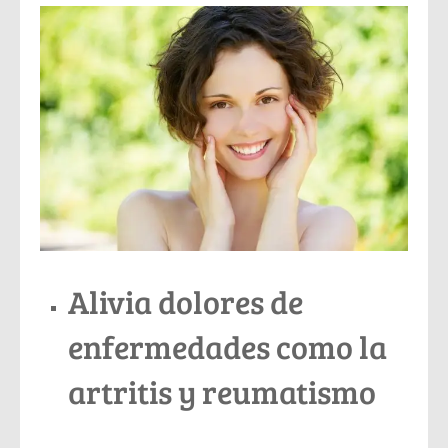
Alivia dolores de
enfermedades como la
artritis y reumatismo