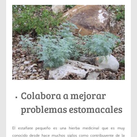
Colabora a mejorar
problemas estomacales
El estafiate pequeño es una hierba medicinal que es muy
conocido desde hace muchos siglos como contribuyente de la