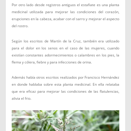
Por otro lado desde registros antiguos el estafiate es una planta
medicinal utilizada para mejorar las condiciones del corazón,
erupciones en la cabeza, acabar con el sarro y mejorar el aspecto
del rostro.
Según los escritos de Martín de la Cruz, también era utilizado
para el dolor en los senos en el caso de las mujeres, cuando
existían constantes adormecimientos o calambres en los pies, la
flema y cólera, fiebre y para infecciones de orina.
Además había otros escritos realizados por Francisco Hernández
en donde hablaba sobre esta planta medicinal. En ella relataba
que era eficaz para mejorar las condiciones de las flatulencias,
alivia el frio.