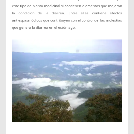
este tipo de planta medicinal si contienen elementos que mejoran
la condición de la diarrea. Entre ellas contiene efectos
antiespasmódicos que contribuyen con el control de las molestias
que genera la diarrea en el estómago.