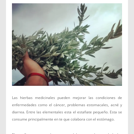
Las hierbas medicinales pueden mejorar las condiciones de
enfermedades como el cáncer, problemas estomacales, acné y
diarrea. Entre las elementales esta el estafiate pequeño. Esta se
consume principalmente en te que colabora con el estómago.