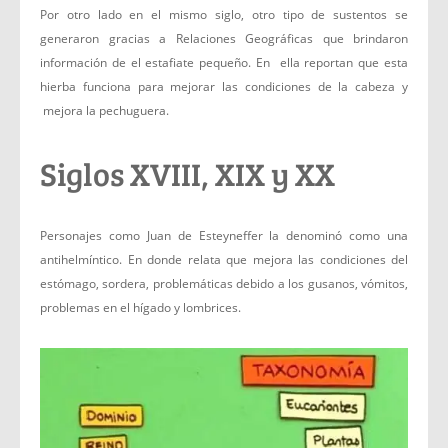
Por otro lado en el mismo siglo, otro tipo de sustentos se
generaron gracias a Relaciones Geográficas que brindaron
información de el estafiate pequeño. En ella reportan que esta
hierba funciona para mejorar las condiciones de la cabeza y
mejora la pechuguera.
Siglos XVIII, XIX y XX
Personajes como Juan de Esteyneffer la denominó como una
antihelmíntico. En donde relata que mejora las condiciones del
estómago, sordera, problemáticas debido a los gusanos, vómitos,
problemas en el hígado y lombrices.