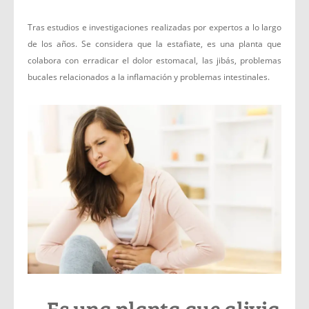
Tras estudios e investigaciones realizadas por expertos a lo largo
de los años. Se considera que la estafiate, es una planta que
colabora con erradicar el dolor estomacal, las jibás, problemas
bucales relacionados a la inflamación y problemas intestinales.
Es una planta que alivia