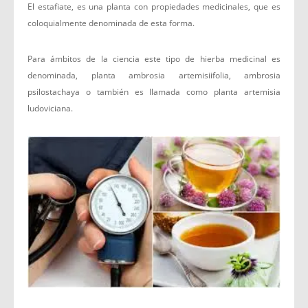
El estafiate, es una planta con propiedades medicinales, que es
coloquialmente denominada de esta forma.
Para ámbitos de la ciencia este tipo de hierba medicinal es
denominada, planta ambrosia artemisiifolia, ambrosia
psilostachaya o también es llamada como planta artemisia
ludoviciana.