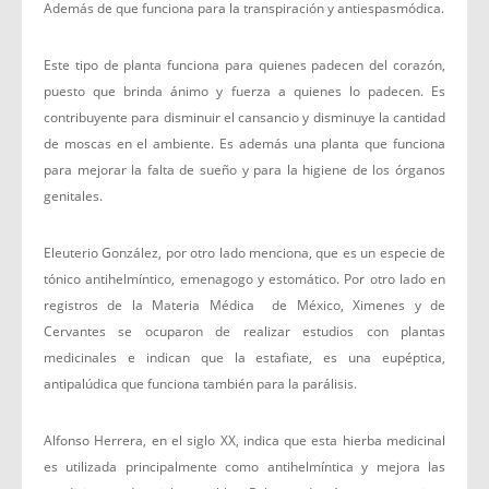
Además de que funciona para la transpiración y antiespasmódica.
Este tipo de planta funciona para quienes padecen del corazón,
puesto que brinda ánimo y fuerza a quienes lo padecen. Es
contribuyente para disminuir el cansancio y disminuye la cantidad
de moscas en el ambiente. Es además una planta que funciona
para mejorar la falta de sueño y para la higiene de los órganos
genitales.
Eleuterio González, por otro lado menciona, que es un especie de
tónico antihelmíntico, emenagogo y estomático. Por otro lado en
registros de la Materia Médica de México, Ximenes y de
Cervantes se ocuparon de realizar estudios con plantas
medicinales e indican que la estafiate, es una eupéptica,
antipalúdica que funciona también para la parálisis.
Alfonso Herrera, en el siglo XX, indica que esta hierba medicinal
es utilizada principalmente como antihelmíntica y mejora las