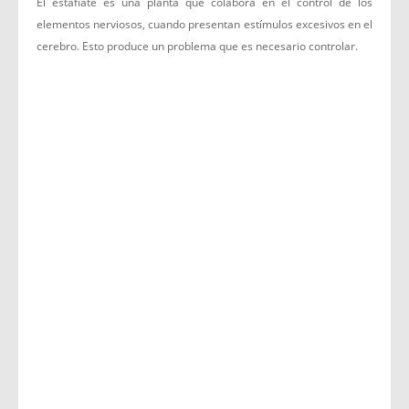
El estafiate es una planta que colabora en el control de los
elementos nerviosos, cuando presentan estímulos excesivos en el
cerebro. Esto produce un problema que es necesario controlar.