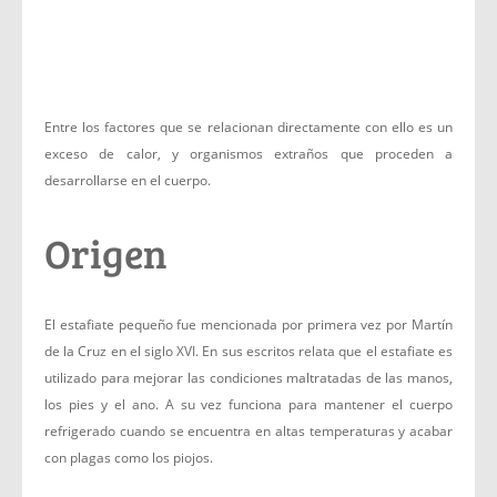
Entre los factores que se relacionan directamente con ello es un
exceso de calor, y organismos extraños que proceden a
desarrollarse en el cuerpo.
Origen
El estafiate pequeño fue mencionada por primera vez por Martín
de la Cruz en el siglo XVI. En sus escritos relata que el estafiate es
utilizado para mejorar las condiciones maltratadas de las manos,
los pies y el ano. A su vez funciona para mantener el cuerpo
refrigerado cuando se encuentra en altas temperaturas y acabar
con plagas como los piojos.