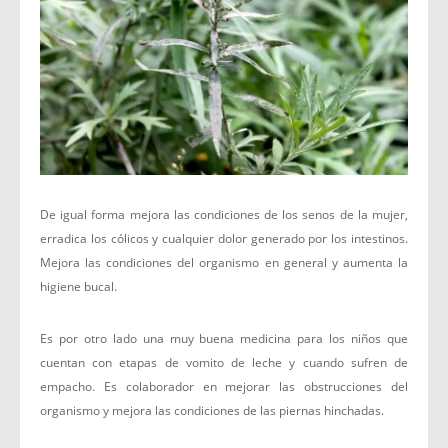
De igual forma mejora las condiciones de los senos de la mujer,
erradica los cólicos y cualquier dolor generado por los intestinos.
Mejora las condiciones del organismo en general y aumenta la
higiene bucal.
Es por otro lado una muy buena medicina para los niños que
cuentan con etapas de vomito de leche y cuando sufren de
empacho. Es colaborador en mejorar las obstrucciones del
organismo y mejora las condiciones de las piernas hinchadas.