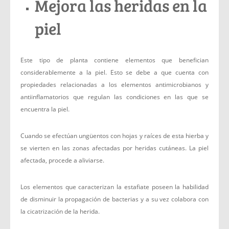
Mejora las heridas en la
piel
Este tipo de planta contiene elementos que benefician
considerablemente a la piel. Esto se debe a que cuenta con
propiedades relacionadas a los elementos antimicrobianos y
antiinflamatorios que regulan las condiciones en las que se
encuentra la piel.
Cuando se efectúan ungüentos con hojas y raíces de esta hierba y
se vierten en las zonas afectadas por heridas cutáneas. La piel
afectada, procede a aliviarse.
Los elementos que caracterizan la estafiate poseen la habilidad
de disminuir la propagación de bacterias y a su vez colabora con
la cicatrización de la herida.