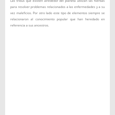
Las tribus que existen alrededor del planeta utilizan las hierbas
para resolver problemas relacionados a las enfermedades y a su
vez maleficios. Por otro lado este tipo de elementos siempre se
relacionaron al conocimiento popular que han heredado en
referencia a sus ancestros.