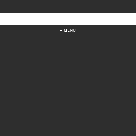
≡ MENU