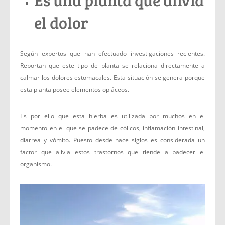
el dolor
Según expertos que han efectuado investigaciones recientes.
Reportan que este tipo de planta se relaciona directamente a
calmar los dolores estomacales. Esta situación se genera porque
esta planta posee elementos opiáceos.
Es por ello que esta hierba es utilizada por muchos en el
momento en el que se padece de cólicos, inflamación intestinal,
diarrea y vómito. Puesto desde hace siglos es considerada un
factor que alivia estos trastornos que tiende a padecer el
organismo.