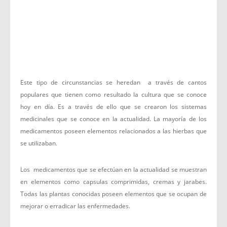
Este tipo de circunstancias se heredan a través de cantos
populares que tienen como resultado la cultura que se conoce
hoy en día. Es a través de ello que se crearon los sistemas
medicinales que se conoce en la actualidad. La mayoría de los
medicamentos poseen elementos relacionados a las hierbas que
se utilizaban.
Los medicamentos que se efectúan en la actualidad se muestran
en elementos como capsulas comprimidas, cremas y jarabes.
Todas las plantas conocidas poseen elementos que se ocupan de
mejorar o erradicar las enfermedades.