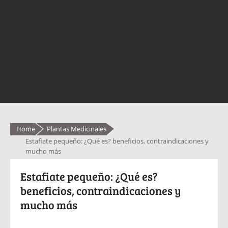
Home
Plantas Medicinales
Estafiate pequeño: ¿Qué es? beneficios, contraindicaciones y
mucho más
Estafiate pequeño: ¿Qué es?
beneficios, contraindicaciones y
mucho más