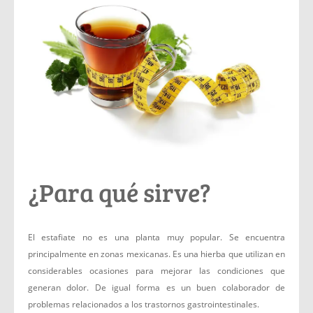
¿Para qué sirve?
El estafiate no es una planta muy popular. Se encuentra
principalmente en zonas mexicanas. Es una hierba que utilizan en
considerables ocasiones para mejorar las condiciones que
generan dolor. De igual forma es un buen colaborador de
problemas relacionados a los trastornos gastrointestinales.