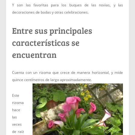
Y son las favoritas para los buques de las novias, y las
decoraciones de bodas y otras celebraciones.
Entre sus principales
características se
encuentran
Cuenta con un rizoma que crece de manera horizontal, y mide
quince centímetros de largo aproximadamente.
Este
rizoma
hace
las
veces
de raíz