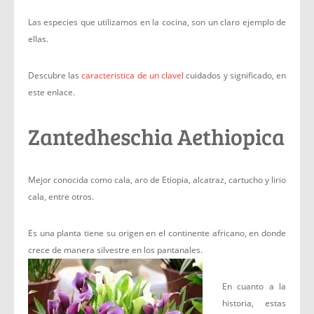
Las especies que utilizamos en la cocina, son un claro ejemplo de
ellas.
Descubre las
caracteristica de un clavel
cuidados y significado, en
este enlace.
Zantedheschia Aethiopica
Mejor conocida como cala, aro de Etiopia, alcatraz, cartucho y lirio
cala, entre otros.
Es una planta tiene su origen en el continente africano, en donde
crece de manera silvestre en los pantanales.
En cuanto a la
historia, estas