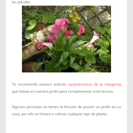
las pierdas.
Te recomiendo nuestro artículo
caracteristicas de la margarita
que habita en nuestro jardín para complementar esta lectura.
Algunas personas no tienen la fortuna de poseer un jardín en su
casa, por ello se limitan a cultivar cualquier tipo de planta.