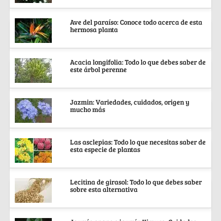
Ave del paraíso: Conoce todo acerca de esta
hermosa planta
Acacia longifolia: Todo lo que debes saber de
este árbol perenne
Jazmin: Variedades, cuidados, origen y
mucho más
Las asclepias: Todo lo que necesitas saber de
esta especie de plantas
Lecitina de girasol: Todo lo que debes saber
sobre esta alternativa