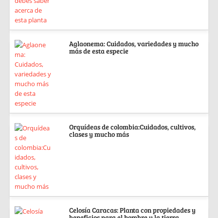
Aglaonema: Cuidados, variedades y mucho
más de esta especie
Orquídeas de colombia:Cuidados, cultivos,
clases y mucho más
Celosía Caracas: Planta con propiedades y
beneficios para el hombre y la tierra