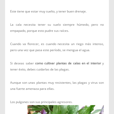
Este tiene que estar muy suelto, y tener buen drenaje.
La cala necesita tener su suelo siempre húmedo, pero no
empapado, porque esto pudre sus raíces.
Cuando va florecer, es cuando necesita un riego más intenso,
pero una vez que pasa este período, se mengua el agua.
Si deseas saber
como cultivar plantas de calas en el interior
y
tener éxito, debes cuidarlas de las plagas.
Aunque son unas plantas muy resistentes, las plagas y virus son
una fuerte amenaza para ellas.
Los pulgones son sus principales agresores.