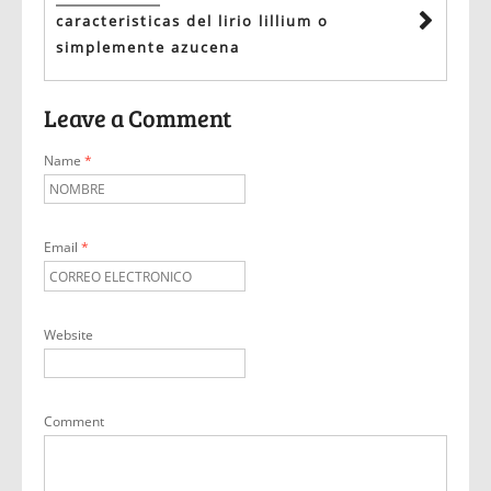
caracteristicas del lirio lillium o
simplemente azucena
Leave a Comment
Name
*
Email
*
Website
Comment