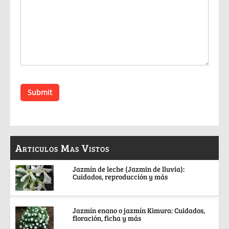
Articulos Mas Vistos
Jazmín de leche (Jazmin de lluvia):
Cuidados, reproducción y más
Jazmín enano o jazmín Kimura: Cuidados,
floración, ficha y más