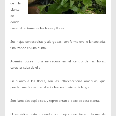
de la
planta,
de
donde
nacen directamente las hojas y flores.
Sus hojas son esbeltas y alargadas, con forma oval o lanceolada,
finalizando en una punta.
Además poseen una nervadura en el centro de las hojas,
característica de ella.
En cuanto a las flores, son las inflorescencias amarillas, que
pueden medir cuatro o dieciocho centímetros de largo.
Son llamadas espádices, y representan el sexo de esta planta.
El espádice está rodeado por hojas que tienen forma de