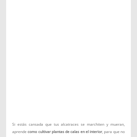
Si estás cansada que tus alcatraces se marchiten y mueran,
aprende
como cultivar plantas de calas en el interior
, para que no