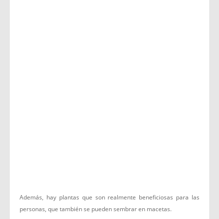
Además, hay plantas que son realmente beneficiosas para las
personas, que también se pueden sembrar en macetas.