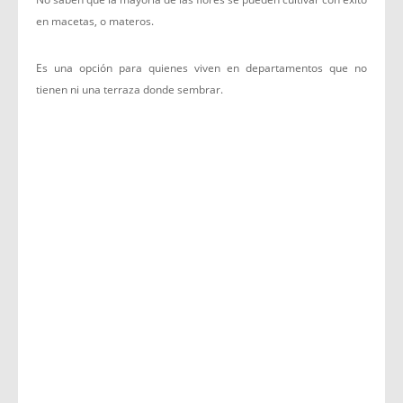
en macetas, o materos.
Es una opción para quienes viven en departamentos que no
tienen ni una terraza donde sembrar.