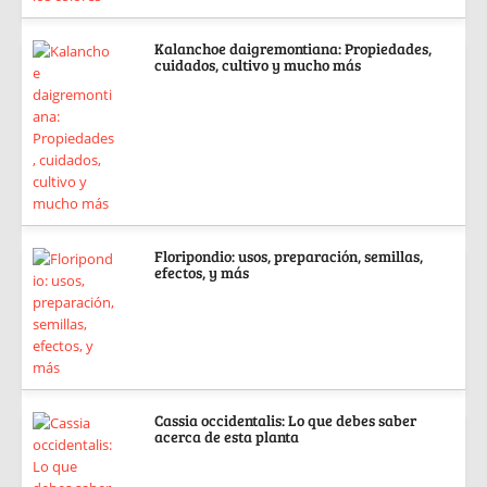
Kalanchoe daigremontiana: Propiedades,
cuidados, cultivo y mucho más
Floripondio: usos, preparación, semillas,
efectos, y más
Cassia occidentalis: Lo que debes saber
acerca de esta planta