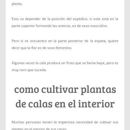
planta.
Esto va depender de la posición del espádice, si este está en la
parte superior formando las anteras, es de sexo masculino.
Pero si se encuentra en la parte posterior de la espata, quiere
decir que la flor es de sexo femenino.
Algunas veces la cala produce un fruto que se llama baya, pero es
muy raro que suceda.
como cultivar plantas
de calas en el interior
Muchas personas tienen la imperiosa necesidad de cultivar sus
plantas en el interior de sus casas.