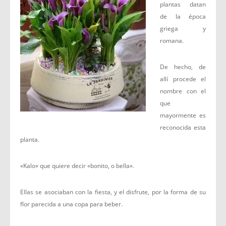
plantas datan
de la época
griega y
romana.
De hecho, de
allí procede el
nombre con el
que
mayormente es
reconocida esta
planta.
«Kalo» que quiere decir «bonito, o bella».
Ellas se asociaban con la fiesta, y el disfrute, por la forma de su
flor parecida a una copa para beber.