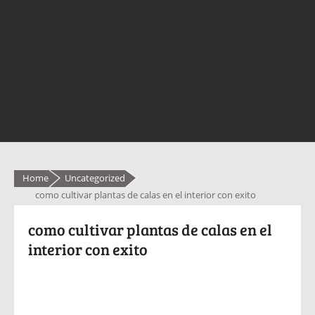
Home
Uncategorized
como cultivar plantas de calas en el interior con exito
como cultivar plantas de calas en el
interior con exito