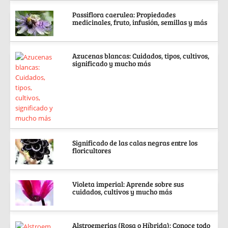
Passiflora caerulea: Propiedades
medicinales, fruto, infusión, semillas y más
Azucenas blancas: Cuidados, tipos, cultivos,
significado y mucho más
Significado de las calas negras entre los
floricultores
Violeta imperial: Aprende sobre sus
cuidados, cultivos y mucho más
Alstroemerias (Rosa o Híbrida): Conoce todo