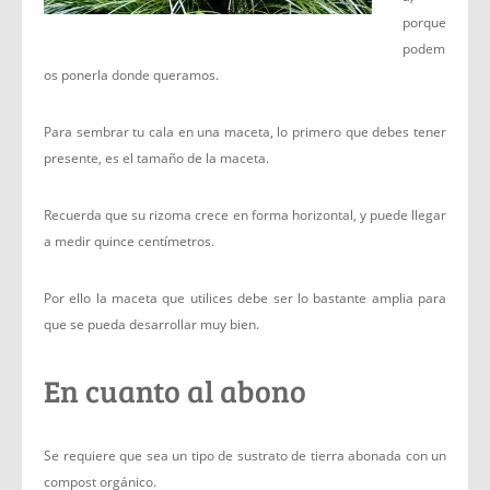
porque
podem
os ponerla donde queramos.
Para sembrar tu cala en una maceta, lo primero que debes tener
presente, es el tamaño de la maceta.
Recuerda que su rizoma crece en forma horizontal, y puede llegar
a medir quince centímetros.
Por ello la maceta que utilices debe ser lo bastante amplia para
que se pueda desarrollar muy bien.
En cuanto al abono
Se requiere que sea un tipo de sustrato de tierra abonada con un
compost orgánico.