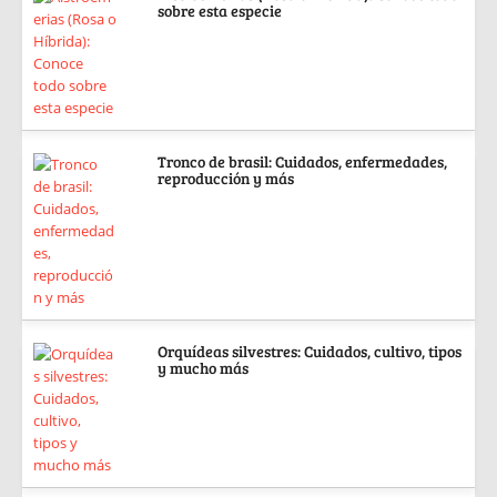
sobre esta especie
Tronco de brasil: Cuidados, enfermedades,
reproducción y más
Orquídeas silvestres: Cuidados, cultivo, tipos
y mucho más