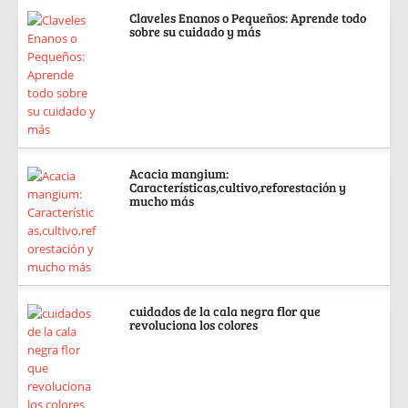
Claveles Enanos o Pequeños: Aprende todo
sobre su cuidado y más
Acacia mangium:
Características,cultivo,reforestación y
mucho más
cuidados de la cala negra flor que
revoluciona los colores