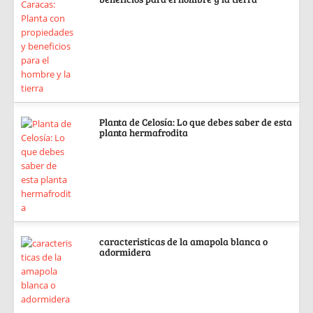
Planta de Celosía: Lo que debes saber de esta
planta hermafrodita
caracteristicas de la amapola blanca o
adormidera