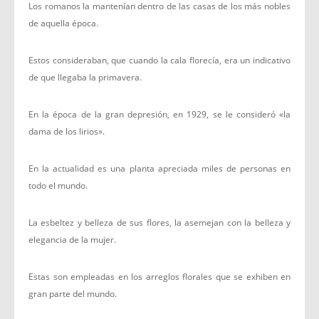
Los romanos la mantenían dentro de las casas de los más nobles
de aquella época.
Estos consideraban, que cuando la cala florecía, era un indicativo
de que llegaba la primavera.
En la época de la gran depresión, en 1929, se le consideró «la
dama de los lirios».
En la actualidad es una planta apreciada miles de personas en
todo el mundo.
La esbeltez y belleza de sus flores, la asemejan con la belleza y
elegancia de la mujer.
Estas son empleadas en los arreglos florales que se exhiben en
gran parte del mundo.