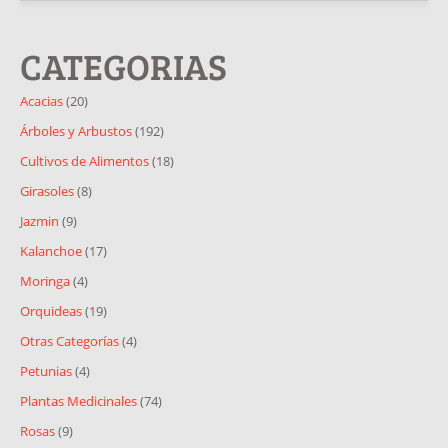
CATEGORIAS
Acacias
(20)
Árboles y Arbustos
(192)
Cultivos de Alimentos
(18)
Girasoles
(8)
Jazmin
(9)
Kalanchoe
(17)
Moringa
(4)
Orquideas
(19)
Otras Categorías
(4)
Petunias
(4)
Plantas Medicinales
(74)
Rosas
(9)