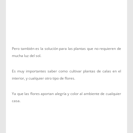
Pero también es la solución para las plantas que no requieren de
mucha luz del sol.
Es muy importantes saber como cultivar plantas de calas en el
interior, y cualquier otro tipo de flores.
Ya que las flores aportan alegría y color al ambiente de cualquier
casa.