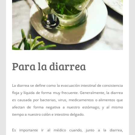
Para la diarrea
La diarrea se define como la evacuación intestinal de consistencia
floja y líquida de forma muy frecuente. Generalmente, la diarrea
es causada por bacterias, virus, medicamentos o alimentos que
afectan de forma negativa a nuestro estómago, y al mismo
tiempo a nuestro colón e intestino delgado.
Es importante ir al médico cuando, junto a la diarrea,