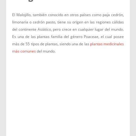
El Malojillo, también conocido en otros países como paja cedrón,
limonaria o cedrón pasto, tiene su origen en las regiones cálidas
del continente Asiático, pero crece en cualquier lugar del mundo.
Es una de las plantas familia del género Poaceae, el cual posee
más de 55 tipos de plantas, siendo una de las
plantas medicinales
más comunes
del mundo.