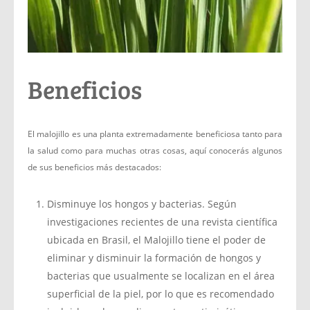
Beneficios
El malojillo es una planta extremadamente beneficiosa tanto para
la salud como para muchas otras cosas, aquí conocerás algunos
de sus beneficios más destacados:
Disminuye los hongos y bacterias. Según
investigaciones recientes de una revista científica
ubicada en Brasil, el Malojillo tiene el poder de
eliminar y disminuir la formación de hongos y
bacterias que usualmente se localizan en el área
superficial de la piel, por lo que es recomendado