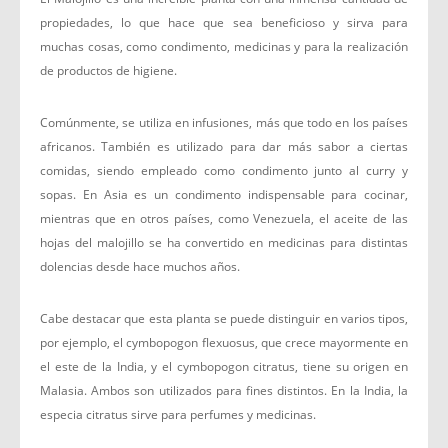
propiedades, lo que hace que sea beneficioso y sirva para
muchas cosas, como condimento, medicinas y para la realización
de productos de higiene.
Comúnmente, se utiliza en infusiones, más que todo en los países
africanos. También es utilizado para dar más sabor a ciertas
comidas, siendo empleado como condimento junto al curry y
sopas. En Asia es un condimento indispensable para cocinar,
mientras que en otros países, como Venezuela, el aceite de las
hojas del malojillo se ha convertido en medicinas para distintas
dolencias desde hace muchos años.
Cabe destacar que esta planta se puede distinguir en varios tipos,
por ejemplo, el cymbopogon flexuosus, que crece mayormente en
el este de la India, y el cymbopogon citratus, tiene su origen en
Malasia. Ambos son utilizados para fines distintos. En la India, la
especia citratus sirve para perfumes y medicinas.