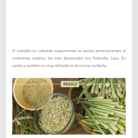
El malojillo es cultivado mayormente en países pertenecientes al
continente asiático, los más destacados son Tailandia, Laos, Sri
Lanka y también es muy utilizado en la cocina caribeña.