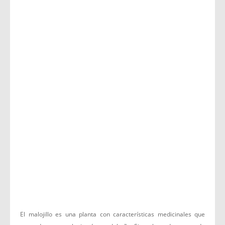
El malojillo es una planta con características medicinales que