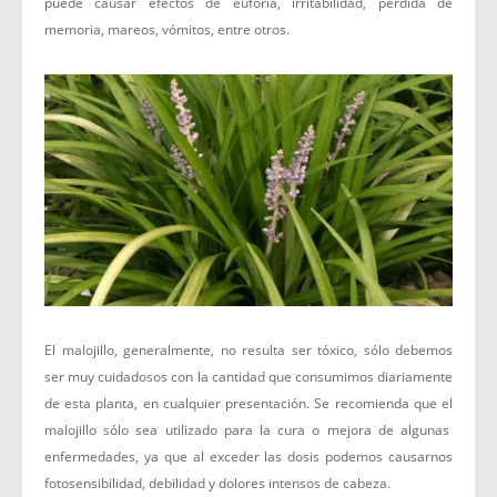
puede causar efectos de euforia, irritabilidad, pérdida de
memoria, mareos, vómitos, entre otros.
El malojillo, generalmente, no resulta ser tóxico, sólo debemos
ser muy cuidadosos con la cantidad que consumimos diariamente
de esta planta, en cualquier presentación. Se recomienda que el
malojillo sólo sea utilizado para la cura o mejora de algunas
enfermedades, ya que al exceder las dosis podemos causarnos
fotosensibilidad, debilidad y dolores intensos de cabeza.