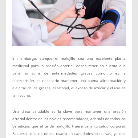
Sin embargo, aunque el malojillo sea una excelente planta
medicinal para la presión anterial, debes tener en cuenta que
para no sufrir de enfermedades graves como lo es la
hipertensión, es necesario mantener una buena alimentación y
alejarse de las grasas, el alcohol, el exceso de azúcar y el uso de
la nicotina.
Una dieta saludable es la clave para mantener una presión
arterial dentro de los niveles recomendados, además de todos los
beneficios que el té de malojillo traerá para tu salud corporal.
Recuerda que no debes usarlo en cantidades excesivas, ya que