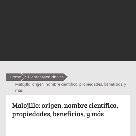
Home
Plantas Medicinales
Malojillo: origen, nombre científico, propiedades, beneficios, y
más
Malojillo: origen, nombre científico,
propiedades, beneficios, y más