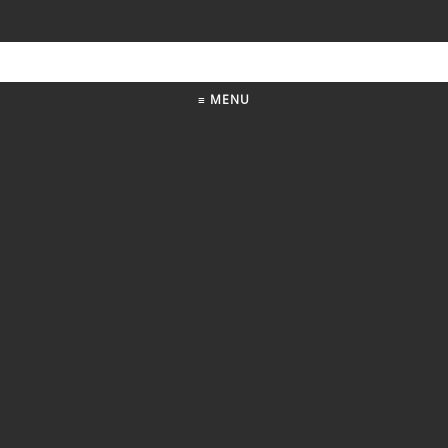
≡ MENU