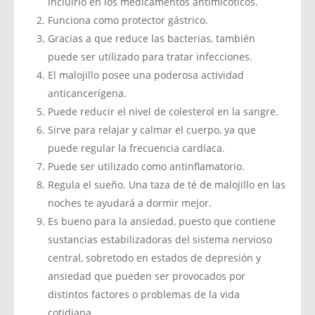
incluirlo en los medicamentos antimicóticos.
Funciona como protector gástrico.
Gracias a que reduce las bacterias, también
puede ser utilizado para tratar infecciones.
El malojillo posee una poderosa actividad
anticancerígena.
Puede reducir el nivel de colesterol en la sangre.
Sirve para relajar y calmar el cuerpo, ya que
puede regular la frecuencia cardíaca.
Puede ser utilizado como antinflamatorio.
Regula el sueño. Una taza de té de malojillo en las
noches te ayudará a dormir mejor.
Es bueno para la ansiedad, puesto que contiene
sustancias estabilizadoras del sistema nervioso
central, sobretodo en estados de depresión y
ansiedad que pueden ser provocados por
distintos factores o problemas de la vida
cotidiana.