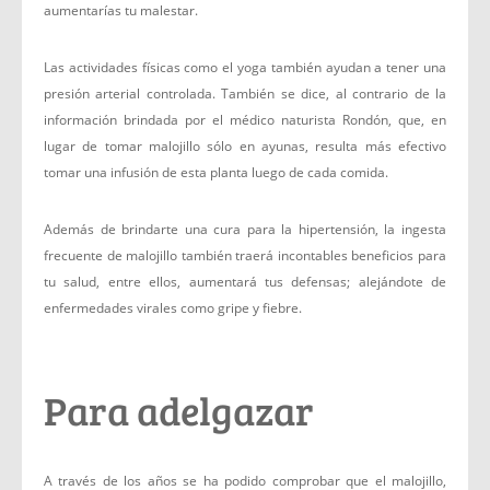
aumentarías tu malestar.
Las actividades físicas como el yoga también ayudan a tener una
presión arterial controlada. También se dice, al contrario de la
información brindada por el médico naturista Rondón, que, en
lugar de tomar malojillo sólo en ayunas, resulta más efectivo
tomar una infusión de esta planta luego de cada comida.
Además de brindarte una cura para la hipertensión, la ingesta
frecuente de malojillo también traerá incontables beneficios para
tu salud, entre ellos, aumentará tus defensas; alejándote de
enfermedades virales como gripe y fiebre.
Para adelgazar
A través de los años se ha podido comprobar que el malojillo,