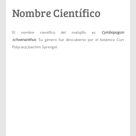
Nombre Científico
El nombre científico del malojillo es
Cymbopogon
schoenanthus
.
Su género fue descubierto por el botánico Curt
Polycarp Joachim Sprengel.