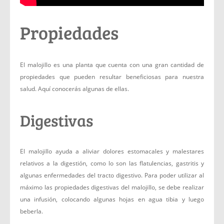
Propiedades
El malojillo es una planta que cuenta con una gran cantidad de
propiedades que pueden resultar beneficiosas para nuestra
salud. Aquí conocerás algunas de ellas.
Digestivas
El malojillo ayuda a aliviar dolores estomacales y malestares
relativos a la digestión, como lo son las flatulencias, gastritis y
algunas enfermedades del tracto digestivo. Para poder utilizar al
máximo las propiedades digestivas del malojillo, se debe realizar
una infusión, colocando algunas hojas en agua tibia y luego
beberla.