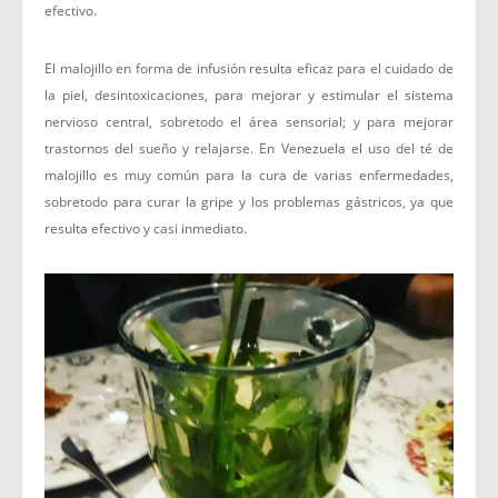
efectivo.
El malojillo en forma de infusión resulta eficaz para el cuidado de
la piel, desintoxicaciones, para mejorar y estimular el sistema
nervioso central, sobretodo el área sensorial; y para mejorar
trastornos del sueño y relajarse. En Venezuela el uso del té de
malojillo es muy común para la cura de varias enfermedades,
sobretodo para curar la gripe y los problemas gástricos, ya que
resulta efectivo y casi inmediato.