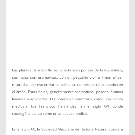
Las plantas de malojillo se caracterizan por ser de tallos sólidos,
sus hojas son aromáticas, con un pequeño olor a limón al ser
trituradas, por eso en varios países su nombre es relacionado con
el limón. Estas hojas, generalmente aromáticas, poseen láminas
lineares y aplanadas. El primero en nombrarla como una planta
medicinal fue Francisco Hernández, en el siglo XVI, donde
catalogó la planta como un antiespasmódico.
En el siglo XX, la Sociedad Mexicana de Historia Natural vuelve a