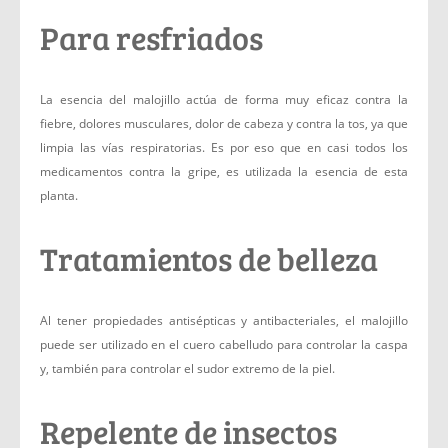
Para resfriados
La esencia del malojillo actúa de forma muy eficaz contra la
fiebre, dolores musculares, dolor de cabeza y contra la tos, ya que
limpia las vías respiratorias. Es por eso que en casi todos los
medicamentos contra la gripe, es utilizada la esencia de esta
planta.
Tratamientos de belleza
Al tener propiedades antisépticas y antibacteriales, el malojillo
puede ser utilizado en el cuero cabelludo para controlar la caspa
y, también para controlar el sudor extremo de la piel.
Repelente de insectos