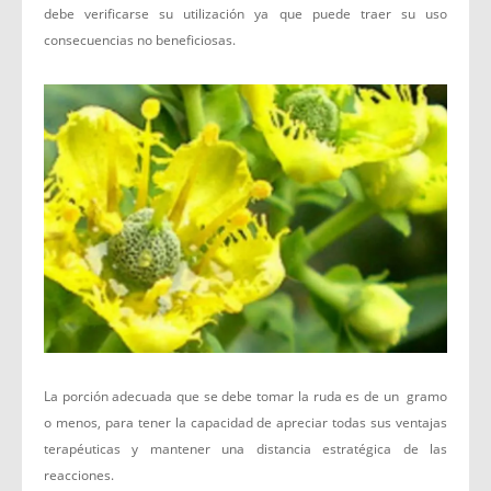
debe verificarse su utilización ya que puede traer su uso
consecuencias no beneficiosas.
La porción adecuada que se debe tomar la ruda es de un gramo
o menos, para tener la capacidad de apreciar todas sus ventajas
terapéuticas y mantener una distancia estratégica de las
reacciones.