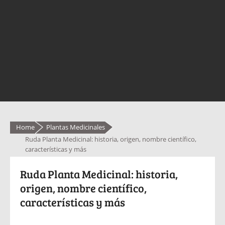
Home
Plantas Medicinales
Ruda Planta Medicinal: historia, origen, nombre científico,
características y más
Ruda Planta Medicinal: historia,
origen, nombre científico,
características y más