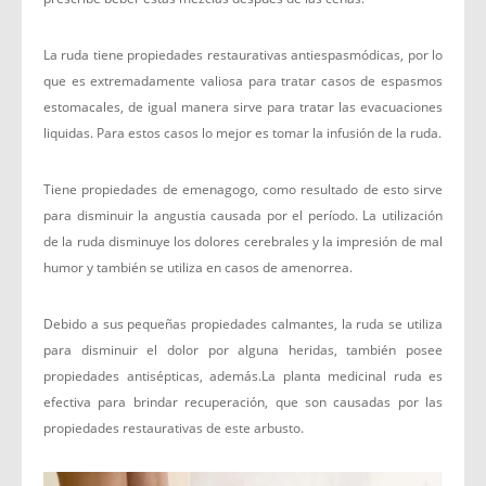
La ruda tiene propiedades restaurativas antiespasmódicas, por lo
que es extremadamente valiosa para tratar casos de espasmos
estomacales, de igual manera sirve para tratar las evacuaciones
liquidas. Para estos casos lo mejor es tomar la infusión de la ruda.
Tiene propiedades de emenagogo, como resultado de esto sirve
para disminuir la angustia causada por el período. La utilización
de la ruda disminuye los dolores cerebrales y la impresión de mal
humor y también se utiliza en casos de amenorrea.
Debido a sus pequeñas propiedades calmantes, la ruda se utiliza
para disminuir el dolor por alguna heridas, también posee
propiedades antisépticas, además.La planta medicinal ruda es
efectiva para brindar recuperación, que son causadas por las
propiedades restaurativas de este arbusto.