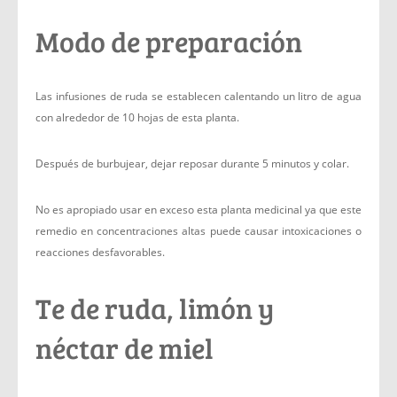
Modo de preparación
Las infusiones de ruda se establecen calentando un litro de agua
con alrededor de 10 hojas de esta planta.
Después de burbujear, dejar reposar durante 5 minutos y colar.
No es apropiado usar en exceso esta planta medicinal ya que este
remedio en concentraciones altas puede causar intoxicaciones o
reacciones desfavorables.
Te de ruda, limón y
néctar de miel