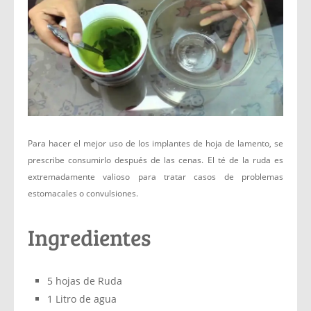
Para hacer el mejor uso de los implantes de hoja de lamento, se
prescribe consumirlo después de las cenas. El té de la ruda es
extremadamente valioso para tratar casos de problemas
estomacales o convulsiones.
Ingredientes
5 hojas de Ruda
1 Litro de agua