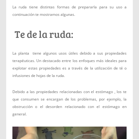
La ruda tiene distintas formas de prepararla para su uso a
continuación te mostramos algunas.
Te de la ruda:
La planta tiene algunos usos útiles debido a sus propiedades
terapéuticas. Un destacado entre los enfoques más ideales para
explotar estas propiedades es a través de la utilización de té o
infusiones de hojas de la ruda.
Debido a las propiedades relacionadas con el estómago , los te
que consumen se encargan de los problemas, por ejemplo, la
obstrucción o el desorden relacionado con el estómago en
general.