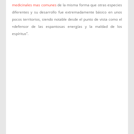
medicinales mas comunes
de la misma forma que otras especies
diferentes y su desarrollo fue extremadamente básico en unos
pocos territorios, siendo notable desde el punto de vista como el
«defensor de las espantosas energías y la maldad de los
espíritus”.