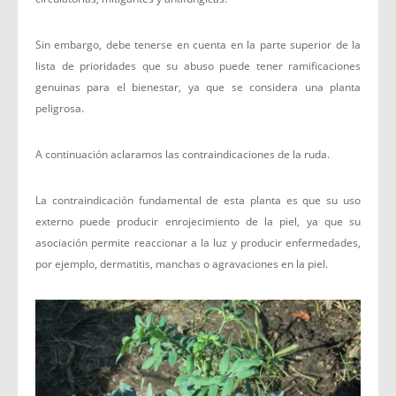
Sin embargo, debe tenerse en cuenta en la parte superior de la
lista de prioridades que su abuso puede tener ramificaciones
genuinas para el bienestar, ya que se considera una planta
peligrosa.
A continuación aclaramos las contraindicaciones de la ruda.
La contraindicación fundamental de esta planta es que su uso
externo puede producir enrojecimiento de la piel, ya que su
asociación permite reaccionar a la luz y producir enfermedades,
por ejemplo, dermatitis, manchas o agravaciones en la piel.