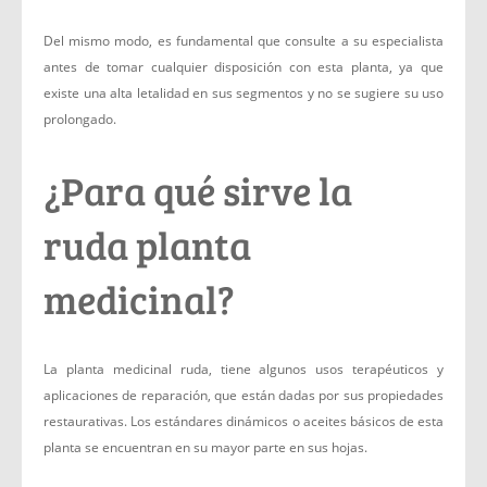
Del mismo modo, es fundamental que consulte a su especialista
antes de tomar cualquier disposición con esta planta, ya que
existe una alta letalidad en sus segmentos y no se sugiere su uso
prolongado.
¿Para qué sirve la
ruda planta
medicinal?
La planta medicinal ruda, tiene algunos usos terapéuticos y
aplicaciones de reparación, que están dadas por sus propiedades
restaurativas. Los estándares dinámicos o aceites básicos de esta
planta se encuentran en su mayor parte en sus hojas.