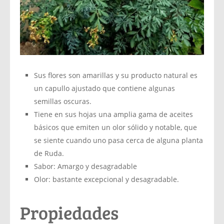
Sus flores son amarillas y su producto natural es
un capullo ajustado que contiene algunas
semillas oscuras.
Tiene en sus hojas una amplia gama de aceites
básicos que emiten un olor sólido y notable, que
se siente cuando uno pasa cerca de alguna planta
de Ruda.
Sabor: Amargo y desagradable
Olor: bastante excepcional y desagradable.
Propiedades