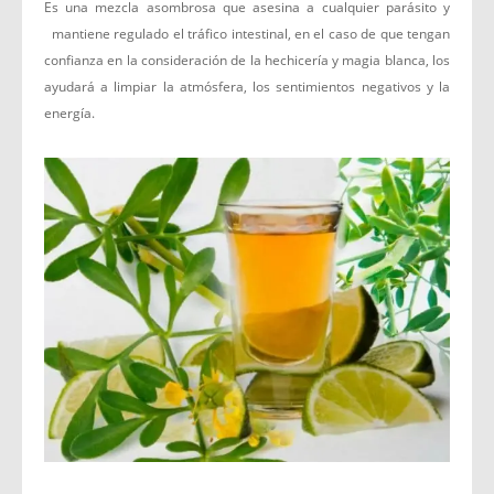
Es una mezcla asombrosa que asesina a cualquier parásito y
mantiene regulado el tráfico intestinal, en el caso de que tengan
confianza en la consideración de la hechicería y magia blanca, los
ayudará a limpiar la atmósfera, los sentimientos negativos y la
energía.