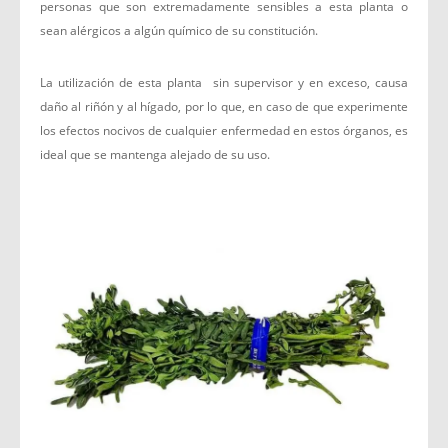
personas que son extremadamente sensibles a esta planta o
sean alérgicos a algún químico de su constitución.
La utilización de esta planta sin supervisor y en exceso, causa
daño al riñón y al hígado, por lo que, en caso de que experimente
los efectos nocivos de cualquier enfermedad en estos órganos, es
ideal que se mantenga alejado de su uso.