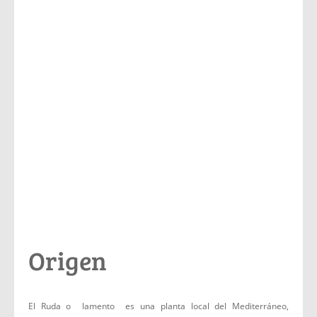
Origen
El Ruda o lamento es una planta local del Mediterráneo,