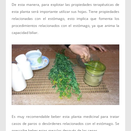
De esta manera, para explotar las propiedades terapéuticas de
esta planta será importante utilizar sus hojas. Tiene propiedades
relacionadas con el estómago, esto implica que fomenta los
procedimientos relacionados con el estómago, ya que anima la
capacidad biliar.
Es muy recomendable beber esta planta medicinal para tratar
casos de paros o desórdenes relacionados con el estómago. Se
prescribe beber estas mezclas después de las cenas.