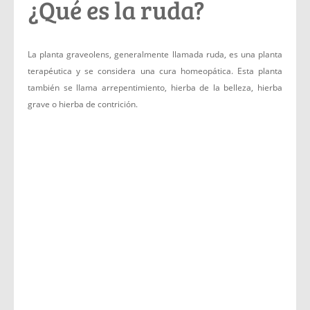
¿Qué es la ruda?
La planta graveolens, generalmente llamada ruda, es una planta
terapéutica y se considera una cura homeopática. Esta planta
también se llama arrepentimiento, hierba de la belleza, hierba
grave o hierba de contrición.