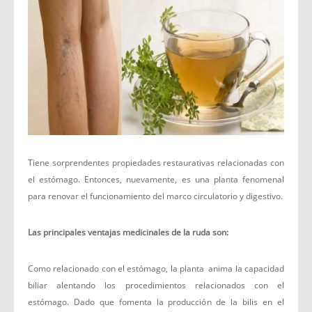
Tiene sorprendentes propiedades restaurativas relacionadas con
el estómago. Entonces, nuevamente, es una planta fenomenal
para renovar el funcionamiento del marco circulatorio y digestivo.
Las principales ventajas medicinales de la ruda son:
Como relacionado con el estómago, la planta anima la capacidad
biliar alentando los procedimientos relacionados con el
estómago. Dado que fomenta la producción de la bilis en el