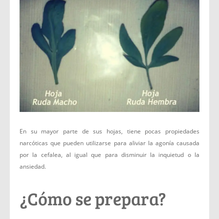
En su mayor parte de sus hojas, tiene pocas propiedades
narcóticas que pueden utilizarse para aliviar la agonía causada
por la cefalea, al igual que para disminuir la inquietud o la
ansiedad.
¿Cómo se prepara?