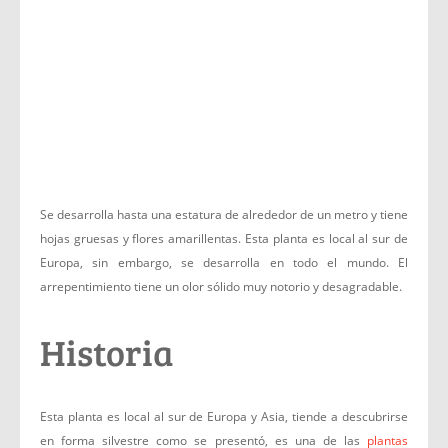
Se desarrolla hasta una estatura de alrededor de un metro y tiene
hojas gruesas y flores amarillentas. Esta planta es local al sur de
Europa, sin embargo, se desarrolla en todo el mundo. El
arrepentimiento tiene un olor sólido muy notorio y desagradable.
Historia
Esta planta es local al sur de Europa y Asia, tiende a descubrirse
en forma silvestre como se presentó, es una de las
plantas