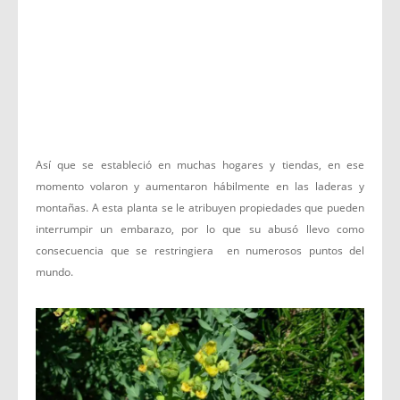
Así que se estableció en muchas hogares y tiendas, en ese
momento volaron y aumentaron hábilmente en las laderas y
montañas. A esta planta se le atribuyen propiedades que pueden
interrumpir un embarazo, por lo que su abusó llevo como
consecuencia que se restringiera en numerosos puntos del
mundo.