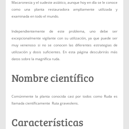
Macaronesia y el sudeste asiático, aunque hoy en día se le conoce
como una planta restauradora ampliamente utilizada y
examinada en todo el mundo.
Independientemente de este problema, uno debe ser
excepcionalmente vigilante con su utilización, ya que puede ser
muy venenoso si no se conocen las diferentes estrategias de
utilización y dosis suficientes. En esta página descubrirás más
datos sobre la magnífica ruda.
Nombre científico
Comúnmente la planta conocida casi por todos como Ruda es
llamada científicamente Ruta graveolens.
Características