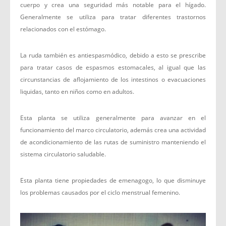
cuerpo y crea una seguridad más notable para el hígado.
Generalmente se utiliza para tratar diferentes trastornos
relacionados con el estómago.
La ruda también es antiespasmódico, debido a esto se prescribe
para tratar casos de espasmos estomacales, al igual que las
circunstancias de aflojamiento de los intestinos o evacuaciones
liquidas, tanto en niños como en adultos.
Esta planta se utiliza generalmente para avanzar en el
funcionamiento del marco circulatorio, además crea una actividad
de acondicionamiento de las rutas de suministro manteniendo el
sistema circulatorio saludable.
Esta planta tiene propiedades de emenagogo, lo que disminuye
los problemas causados ​​por el ciclo menstrual femenino.