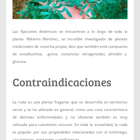
Las fijaciones dinámicas se encuentran a lo largo de toda la
planta. Máximo Martínez, un increíble investigador de plantas
medicinales de cosecha propia, dice que también está compuesto
de ovoalbumina, goma, sustancias nitrogenadas, almidón y
glucosa.
Contraindicaciones
La ruda es una planta fragante que se desarrolla en territorios
secos y se ha utilizado en general, como una cura característica
de distintas enfermedades y no obstante también es muy
utilizada para cuestiones oscuras. En toda la actualidad, la ruda
es popular por sus propiedades relacionadas con el estómago,
circulatorias, mitigantes y antifúngicas.