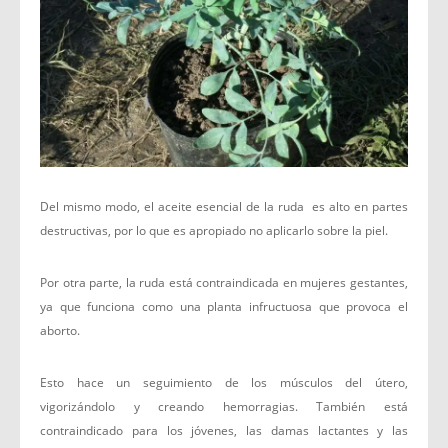
Del mismo modo, el aceite esencial de la ruda es alto en partes
destructivas, por lo que es apropiado no aplicarlo sobre la piel.
Por otra parte, la ruda está contraindicada en mujeres gestantes,
ya que funciona como una planta infructuosa que provoca el
aborto.
Esto hace un seguimiento de los músculos del útero,
vigorizándolo y creando hemorragias. También está
contraindicado para los jóvenes, las damas lactantes y las