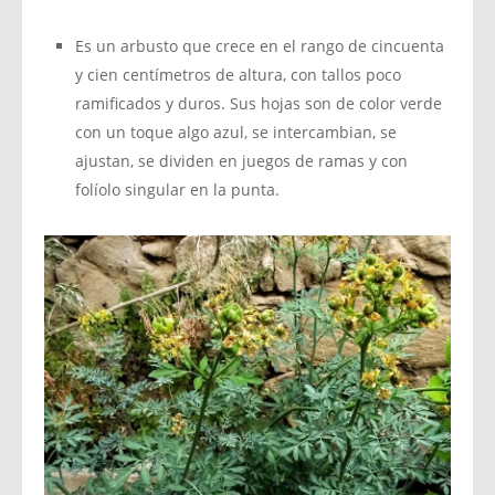
Es un arbusto que crece en el rango de cincuenta
y cien centímetros de altura, con tallos poco
ramificados y duros. Sus hojas son de color verde
con un toque algo azul, se intercambian, se
ajustan, se dividen en juegos de ramas y con
folíolo singular en la punta.