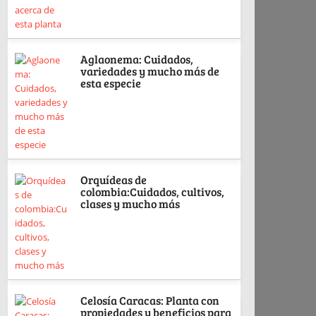
Aglaonema: Cuidados,
variedades y mucho más de
esta especie
Orquídeas de
colombia:Cuidados, cultivos,
clases y mucho más
Celosía Caracas: Planta con
propiedades y beneficios para