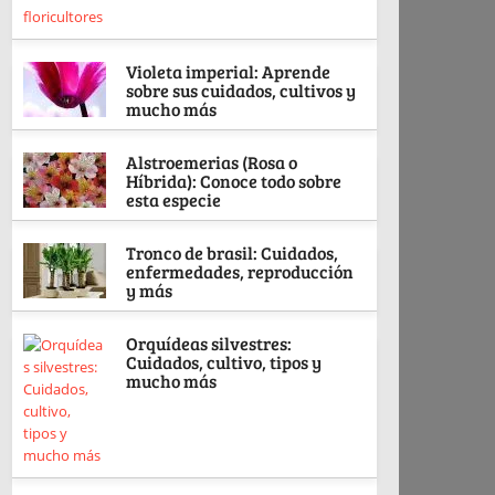
Violeta imperial: Aprende
sobre sus cuidados, cultivos y
mucho más
Alstroemerias (Rosa o
Híbrida): Conoce todo sobre
esta especie
Tronco de brasil: Cuidados,
enfermedades, reproducción
y más
Orquídeas silvestres:
Cuidados, cultivo, tipos y
mucho más