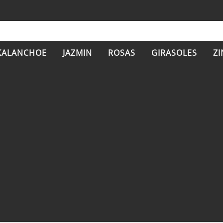
KALANCHOE
JAZMIN
ROSAS
GIRASOLES
ZI