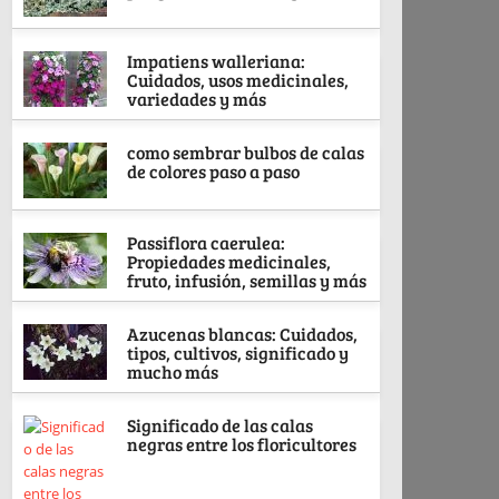
Impatiens walleriana:
Cuidados, usos medicinales,
variedades y más
como sembrar bulbos de calas
de colores paso a paso
Passiflora caerulea:
Propiedades medicinales,
fruto, infusión, semillas y más
Azucenas blancas: Cuidados,
tipos, cultivos, significado y
mucho más
Significado de las calas
negras entre los floricultores