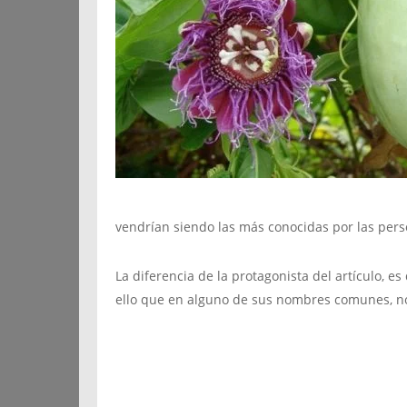
vendrían siendo las más conocidas por las pers
La diferencia de la protagonista del artículo, e
ello que en alguno de sus nombres comunes, nos