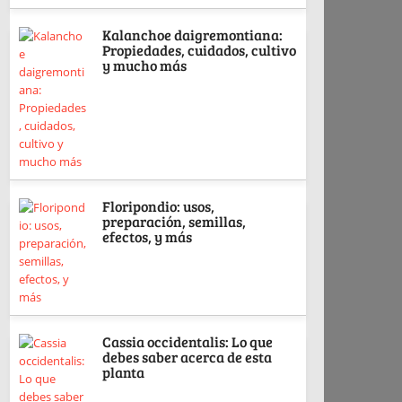
Kalanchoe daigremontiana:
Propiedades, cuidados, cultivo
y mucho más
Floripondio: usos,
preparación, semillas,
efectos, y más
Cassia occidentalis: Lo que
debes saber acerca de esta
planta