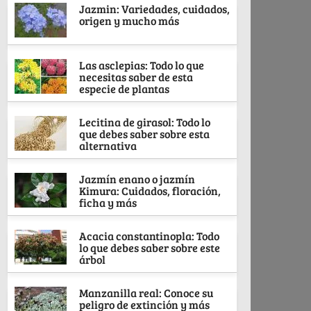
Jazmin: Variedades, cuidados,
origen y mucho más
Las asclepias: Todo lo que
necesitas saber de esta
especie de plantas
Lecitina de girasol: Todo lo
que debes saber sobre esta
alternativa
Jazmín enano o jazmín
Kimura: Cuidados, floración,
ficha y más
Acacia constantinopla: Todo
lo que debes saber sobre este
árbol
Manzanilla real: Conoce su
peligro de extinción y más