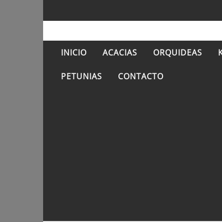
INICIO
ACACIAS
ORQUIDEAS
PETUNIAS
CONTACTO