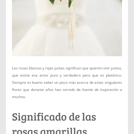
Las rosas blancas y rojas juntas significan que quieren vivir juntos,
que existe ese amor puro y verdadero pero que es platónico.
Siempre es bueno saber un poco más acerca de estas singulares
flores que durante años han servido de fuente de inspiración a
muchos.
Significado de las
rosas amarillas