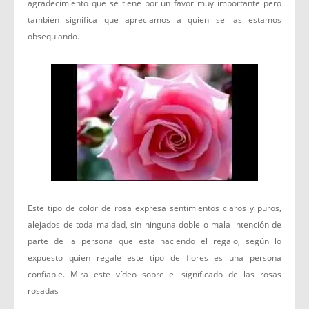
agradecimiento que se tiene por un favor muy importante pero
también significa que apreciamos a quien se las estamos
obsequiando.
Este tipo de color de rosa expresa sentimientos claros y puros,
alejados de toda maldad, sin ninguna doble o mala intención de
parte de la persona que esta haciendo el regalo, según lo
expuesto quien regale este tipo de flores es una persona
confiable. Mira este vídeo sobre el significado de las rosas
rosadas