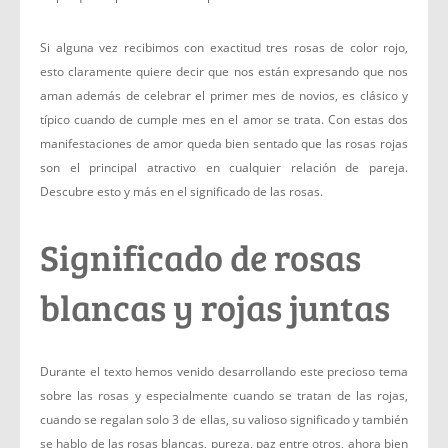
Si alguna vez recibimos con exactitud tres rosas de color rojo,
esto claramente quiere decir que nos están expresando que nos
aman además de celebrar el primer mes de novios, es clásico y
típico cuando de cumple mes en el amor se trata. Con estas dos
manifestaciones de amor queda bien sentado que las rosas rojas
son el principal atractivo en cualquier relación de pareja.
Descubre esto y más en el significado de las rosas.
Significado de rosas
blancas y rojas juntas
Durante el texto hemos venido desarrollando este precioso tema
sobre las rosas y especialmente cuando se tratan de las rojas,
cuando se regalan solo 3 de ellas, su valioso significado y también
se hablo de las rosas blancas, pureza, paz entre otros, ahora bien