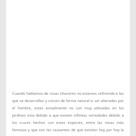
Cuando hablamos de rosas silvestres no estamos refiriendo a las
que se desarrollan y crecen de forma natural si ser alteradas por
el hombre, estas actualmente no son muy utilizadas en los
jardines esto debido a que existen infinitas variedades debido a
los cruces hechos con estas especies, entre las rosas más
famosas y que son las causantes de que existían hoy por hoy la