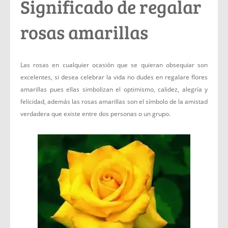
Significado de regalar
rosas amarillas
Las rosas en cualquier ocasión que se quieran obsequiar son
excelentes, si desea celebrar la vida no dudes en regalare flores
amarillas pues ellas simbolizan el optimismo, calidez, alegría y
felicidad, además las rosas amarillas son el símbolo de la amistad
verdadera que existe entre dos personas o un grupo.