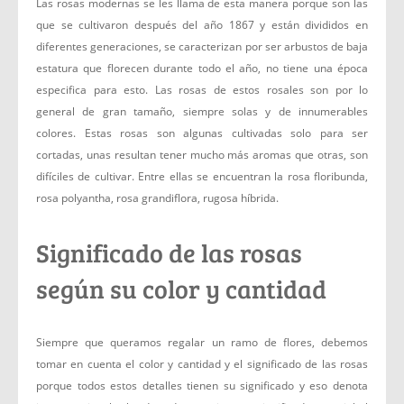
Las rosas modernas se les llama de esta manera porque son las
que se cultivaron después del año 1867 y están divididos en
diferentes generaciones, se caracterizan por ser arbustos de baja
estatura que florecen durante todo el año, no tiene una época
especifica para esto. Las rosas de estos rosales son por lo
general de gran tamaño, siempre solas y de innumerables
colores. Estas rosas son algunas cultivadas solo para ser
cortadas, unas resultan tener mucho más aromas que otras, son
difíciles de cultivar. Entre ellas se encuentran la rosa floribunda,
rosa polyantha, rosa grandiflora, rugosa híbrida.
Significado de las rosas
según su color y cantidad
Siempre que queramos regalar un ramo de flores, debemos
tomar en cuenta el color y cantidad y el significado de las rosas
porque todos estos detalles tienen su significado y eso denota