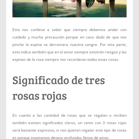
Esto nos conlleva a saber que siempre debemos andar con
cuidado y mucha precaución porque en caso dado de que nos
pinche la espina se derramara nuestra sangre. Por otra parte,
esto indica también que en el amor siempre existirán riesgos y las
espinas de la rosa siempre nos recordaran todas estas cosas.
Significado de tres
rosas rojas
En cuanto a las cantidad de rosas que se regalan o reciben
también existen significados claros, un ramo con 3 rosas rojas
será bastante expresivo, si nos quieren regalar este tipo de rosas
es porque inspiramos deseos profundos llenos de amor.