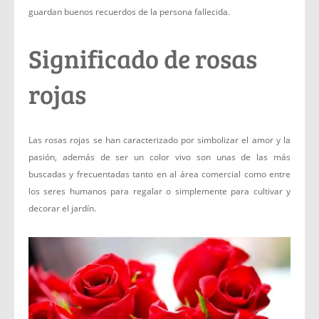
guardan buenos recuerdos de la persona fallecida.
Significado de rosas
rojas
Las rosas rojas se han caracterizado por simbolizar el amor y la
pasión, además de ser un color vivo son unas de las más
buscadas y frecuentadas tanto en al área comercial como entre
los seres humanos para regalar o simplemente para cultivar y
decorar el jardín.