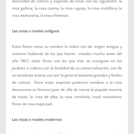
diversidad de colores y especies de rosas son las siguientes: la
rosa gallicia, la rosa canina, la rosa rugosa, la rosa multiflora, la
rosa wichuraina, la rosa chinensis.
Las rosas o rosales antiguos
Estas flores como su nombre lo indica son de origen antiguo y
estamos hablando de las que fueron creadas mucho antes del
año 1867, estas flores son las que más se consiguen en los
jardines o cultivos con la finalidad de su comercialización, son de
un excelente aroma, son por lo general bastante grandes y fáciles
de cultivar. Entre estas especies podemos nombrar a la rosa
damascena es famosa pues de ella de extrae la popular esencia
de rosas, la rosa de alba, la rosa centifolia, rosal noisettiano,
flores de rosa majestad.
Las rosas o rosales modernos