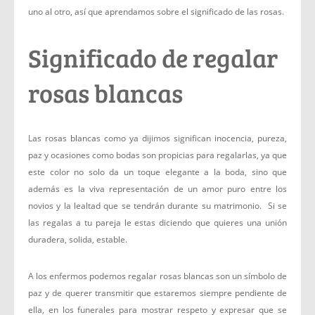
uno al otro, así que aprendamos sobre el significado de las rosas.
Significado de regalar
rosas blancas
Las rosas blancas como ya dijimos significan inocencia, pureza,
paz y ocasiones como bodas son propicias para regalarlas, ya que
este color no solo da un toque elegante a la boda, sino que
además es la viva representación de un amor puro entre los
novios y la lealtad que se tendrán durante su matrimonio. Si se
las regalas a tu pareja le estas diciendo que quieres una unión
duradera, solida, estable.
A los enfermos podemos regalar rosas blancas son un símbolo de
paz y de querer transmitir que estaremos siempre pendiente de
ella, en los funerales para mostrar respeto y expresar que se