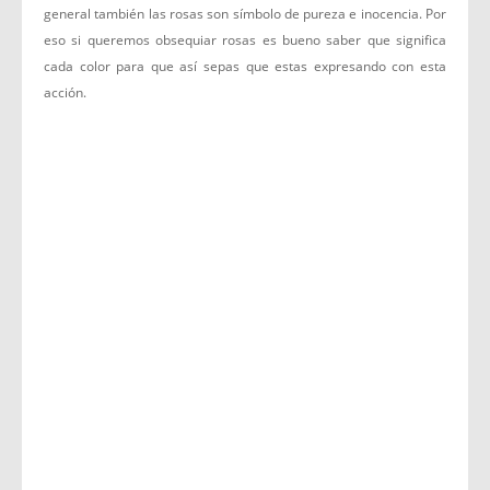
general también las rosas son símbolo de pureza e inocencia. Por
eso si queremos obsequiar rosas es bueno saber que significa
cada color para que así sepas que estas expresando con esta
acción.