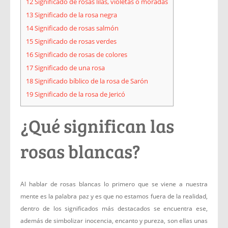
12
Significado de rosas lilas, violetas o moradas
13
Significado de la rosa negra
14
Significado de rosas salmón
15
Significado de rosas verdes
16
Significado de rosas de colores
17
Significado de una rosa
18
Significado bíblico de la rosa de Sarón
19
Significado de la rosa de Jericó
¿Qué significan las
rosas blancas?
Al hablar de rosas blancas lo primero que se viene a nuestra
mente es la palabra paz y es que no estamos fuera de la realidad,
dentro de los significados más destacados se encuentra ese,
además de simbolizar inocencia, encanto y pureza, son ellas unas