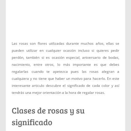
Las rosas son flores utilizadas durante muchos años, ellas se
pueden utilizar en cualquier ocasión incluso si quieres pedir
perdón, también si es ocasión especial, aniversario de bodas,
nacimiento, entre otros, lo más importante es que debes
regalarlas cuando te apetezca pues las rosas alegran a
cualquiera y no tiene que haber un motivo para hacerlo. En este
interesante articulo descubre el significado de cada color y así
tendrás una mejor orientación a la hora de regalar rosas.
Clases de rosas y su
significado