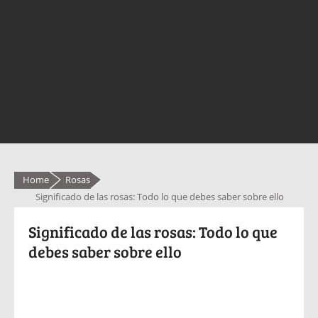
Home
Rosas
Significado de las rosas: Todo lo que debes saber sobre ello
Significado de las rosas: Todo lo que
debes saber sobre ello