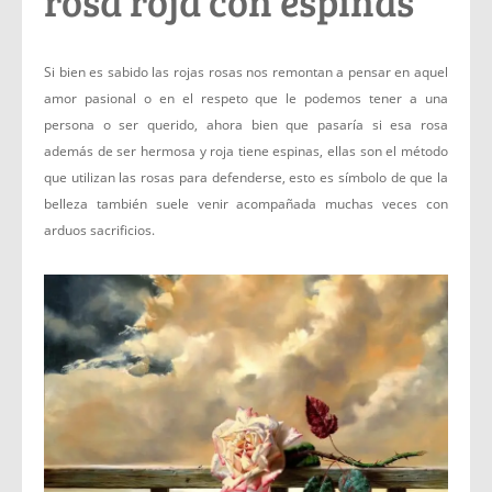
rosa roja con espinas
Si bien es sabido las rojas rosas nos remontan a pensar en aquel
amor pasional o en el respeto que le podemos tener a una
persona o ser querido, ahora bien que pasaría si esa rosa
además de ser hermosa y roja tiene espinas, ellas son el método
que utilizan las rosas para defenderse, esto es símbolo de que la
belleza también suele venir acompañada muchas veces con
arduos sacrificios.