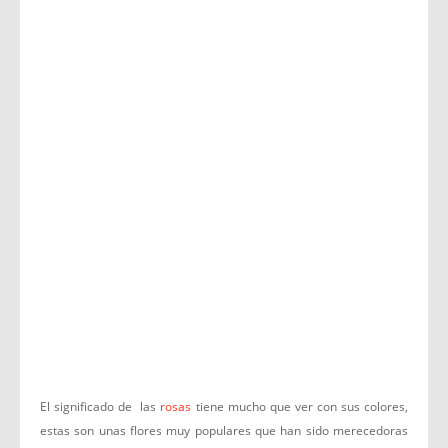
El significado de las
rosas
tiene mucho que ver con sus colores,
estas son unas flores muy populares que han sido merecedoras