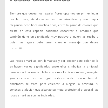
Siempre que deseamos regalar flores optamos en primer lugar
por la rosas, siendo estas las más atractivas y con mayor
elegancia dese hace muchos años, entre la gama de colores que
existe en esta especie podemos encontrar el amarillo que
también tiene un significado muy positivo a quien las recibe y
quien las regala debe tener claro el mensaje que desea
transmitir.
Las rosas amarillas son llamativas y por poseer este color se le
atribuyen varios significados entre ellos simboliza la amistad,
pero aunado a eso también son símbolo de optimismo, energía,
ganas de vivir, son un regalo perfecto si de reencuentros de
amistades se trata, para celebrar la alegría la amistad., si
conoces a alguien que alcanzo su meta profesional o laboral, las
rosas amarillas son las indicadas.