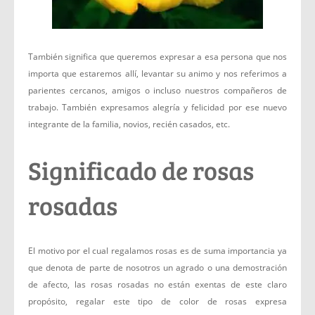
También significa que queremos expresar a esa persona que nos
importa que estaremos allí, levantar su animo y nos referimos a
parientes cercanos, amigos o incluso nuestros compañeros de
trabajo. También expresamos alegría y felicidad por ese nuevo
integrante de la familia, novios, recién casados, etc.
Significado de rosas
rosadas
El motivo por el cual regalamos rosas es de suma importancia ya
que denota de parte de nosotros un agrado o una demostración
de afecto, las rosas rosadas no están exentas de este claro
propósito, regalar este tipo de color de rosas expresa