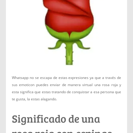
Whatsapp no se escapa de estas expresiones ya que a través de
sus emoticon puedes enviar de manera virtual una rosa roja y
esta significa que estas tratando de conquistar a esa persona que
te gusta, la estas alagando.
Significado de una