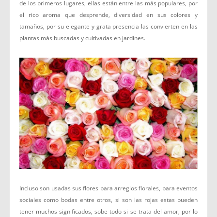
de los primeros lugares, ellas están entre las más populares, por
el rico aroma que desprende, diversidad en sus colores y
tamaños, por su elegante y grata presencia las convierten en las
plantas más buscadas y cultivadas en jardines.
Incluso son usadas sus flores para arreglos florales, para eventos
sociales como bodas entre otros, si son las rojas estas pueden
tener muchos significados, sobe todo si se trata del amor, por lo