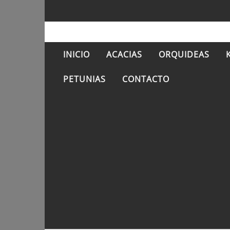
INICIO
ACACIAS
ORQUIDEAS
PETUNIAS
CONTACTO