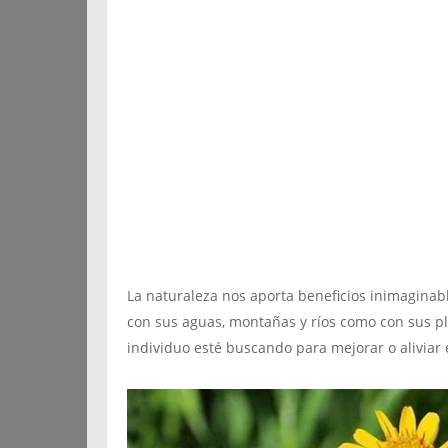
La naturaleza nos aporta beneficios inimaginab
con sus aguas, montañas y ríos como con sus pl
individuo esté buscando para mejorar o alivia