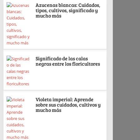
Azucenas blancas: Cuidados,
tipos, cultivos, significado y
mucho más
Significado de las calas
negras entre los floricultores
Violeta imperial: Aprende
sobre sus cuidados, cultivos y
mucho más