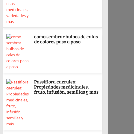
como sembrar bulbos de calas
de colores paso a paso
Passiflora caerulea:
Propiedades medicinales,
fruto, infusión, semillas y más