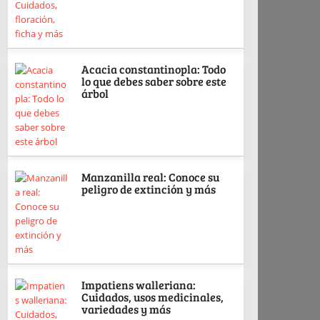
Acacia constantinopla: Todo
lo que debes saber sobre este
árbol
Manzanilla real: Conoce su
peligro de extinción y más
Impatiens walleriana:
Cuidados, usos medicinales,
variedades y más