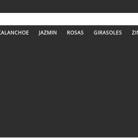
KALANCHOE
JAZMIN
ROSAS
GIRASOLES
ZI