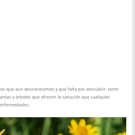
les que aún desconocemos y que falta por descubrir, tanto
antas y árboles que ofrecen la sanación que cualquier
r enfermedades.