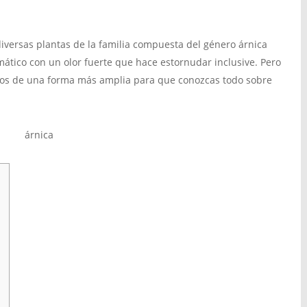
iversas plantas de la familia compuesta del género árnica
omático con un olor fuerte que hace estornudar inclusive. Pero
usos de una forma más amplia para que conozcas todo sobre