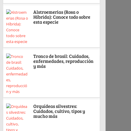
Alstroemerias (Rosa o
Híbrida): Conoce todo sobre
esta especie
Tronco de brasil: Cuidados,
enfermedades, reproducción
y más
Orquídeas silvestres:
Cuidados, cultivo, tipos y
mucho más