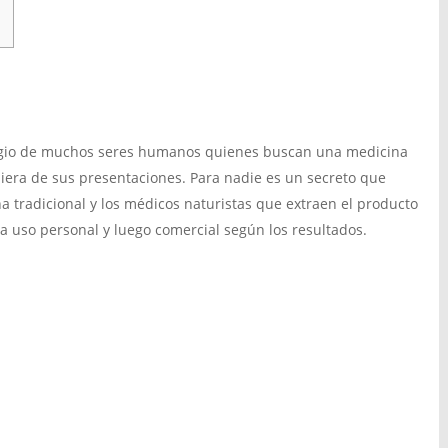
efugio de muchos seres humanos quienes buscan una medicina
quiera de sus presentaciones. Para nadie es un secreto que
na tradicional y los médicos naturistas que extraen el producto
a uso personal y luego comercial según los resultados.