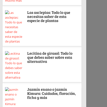
Las asclepias: Todo lo que
necesitas saber de esta
especie de plantas
Lecitina de girasol: Todo lo
que debes saber sobre esta
alternativa
Jazmín enano o jazmín
Kimura: Cuidados, floración,
ficha y más