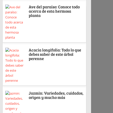
Ave del paraíso: Conoce todo
acerca de esta hermosa
planta
Acacia longifolia: Todo lo que
debes saber de este árbol
perenne
Jazmin: Variedades, cuidados,
origen y mucho más