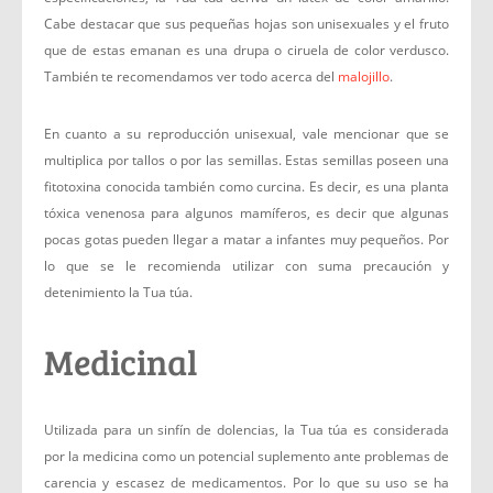
Cabe destacar que sus pequeñas hojas son unisexuales y el fruto
que de estas emanan es una drupa o ciruela de color verdusco.
También te recomendamos ver todo acerca del
malojillo
.
En cuanto a su reproducción unisexual, vale mencionar que se
multiplica por tallos o por las semillas. Estas semillas poseen una
fitotoxina conocida también como curcina. Es decir, es una planta
tóxica venenosa para algunos mamíferos, es decir que algunas
pocas gotas pueden llegar a matar a infantes muy pequeños. Por
lo que se le recomienda utilizar con suma precaución y
detenimiento la Tua túa.
Medicinal
Utilizada para un sinfín de dolencias, la Tua túa es considerada
por la medicina como un potencial suplemento ante problemas de
carencia y escasez de medicamentos. Por lo que su uso se ha