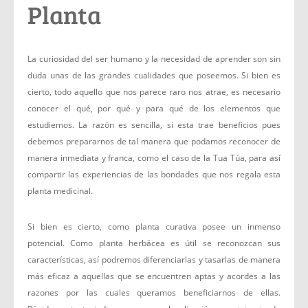
Planta
La curiosidad del ser humano y la necesidad de aprender son sin
duda unas de las grandes cualidades que poseemos. Si bien es
cierto, todo aquello que nos parece raro nos atrae, es necesario
conocer el qué, por qué y para qué de los elementos que
estudiemos. La razón es sencilla, si esta trae beneficios pues
debemos prepararnos de tal manera que podamos reconocer de
manera inmediata y franca, como el caso de la Tua Túa, para así
compartir las experiencias de las bondades que nos regala esta
planta medicinal.
Si bien es cierto, como planta curativa posee un inmenso
potencial. Como planta herbácea es útil se reconozcan sus
características, así podremos diferenciarlas y tasarlas de manera
más eficaz a aquellas que se encuentren aptas y acordes a las
razones por las cuales queramos beneficiarnos de ellas.