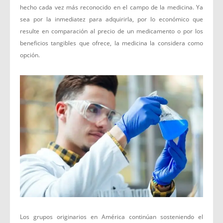
hecho cada vez más reconocido en el campo de la medicina. Ya
sea por la inmediatez para adquirirla, por lo económico que
resulte en comparación al precio de un medicamento o por los
beneficios tangibles que ofrece, la medicina la considera como
opción.
Los grupos originarios en América continúan sosteniendo el