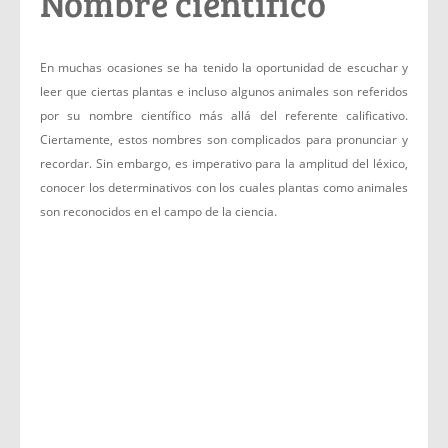
Nombre científico
En muchas ocasiones se ha tenido la oportunidad de escuchar y
leer que ciertas plantas e incluso algunos animales son referidos
por su nombre científico más allá del referente calificativo.
Ciertamente, estos nombres son complicados para pronunciar y
recordar. Sin embargo, es imperativo para la amplitud del léxico,
conocer los determinativos con los cuales plantas como animales
son reconocidos en el campo de la ciencia.