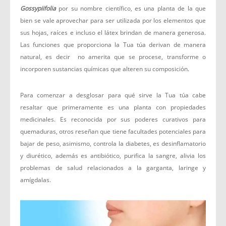
Gossypiifolia
por su nombre científico, es una planta de la que
bien se vale aprovechar para ser utilizada por los elementos que
sus hojas, raíces e incluso el látex brindan de manera generosa.
Las funciones que proporciona la Tua túa derivan de manera
natural, es decir no amerita que se procese, transforme o
incorporen sustancias químicas que alteren su composición.
Para comenzar a desglosar para qué sirve la Tua túa cabe
resaltar que primeramente es una planta con propiedades
medicinales. Es reconocida por sus poderes curativos para
quemaduras, otros reseñan que tiene facultades potenciales para
bajar de peso, asimismo, controla la diabetes, es desinflamatorio
y diurético, además es antibiótico, purifica la sangre, alivia los
problemas de salud relacionados a la garganta, laringe y
amígdalas.