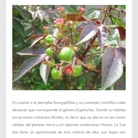
En cuanto a la Jatropha Gossypiifolia y su concepto científico cabe
destacar que corresponde al género Euphorbia. Siendo su hábitat
los terrenos calcáreos fértiles, es decir que se ubican en las zonas
cálidas del planeta tierra y en óptimas condiciones físicas. La Tua
túa tiene un aproximado de tres metros de alto, sus hojas son