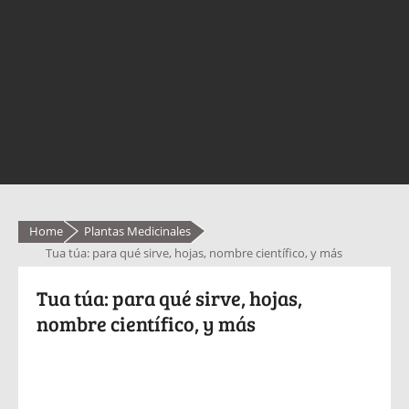
Home
Plantas Medicinales
Tua túa: para qué sirve, hojas, nombre científico, y más
Tua túa: para qué sirve, hojas,
nombre científico, y más