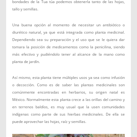
bondades de la Tua túa podemos obtenerla tanto de las hojas,
tallo y semillas.
Una buena opción al momento de necesitar un antibiótico o
diurético natural, ya que está integrada como planta medicinal.
Dependiendo sea su preparación y el uso que se le quiera dar
tomara la posición de medicamentos como la penicilina, siendo
más efectivo y pudiéndolo tener al alcance de la mano como
planta de jardín.
Así mismo, esta planta tiene múltiples usos ya sea como infusión
o decocción. Como es de saber las plantas medicinales son
comúnmente encontradas en herbarios, su origen natal es
México. Normalmente esta planta crece a las orillas del camino y
en terrenos baldíos, es muy usual que la usen comunidades
indígenas como parte de sus hierbas medicinales. De ella se
puede aprovechar las hojas, raíz y semillas.