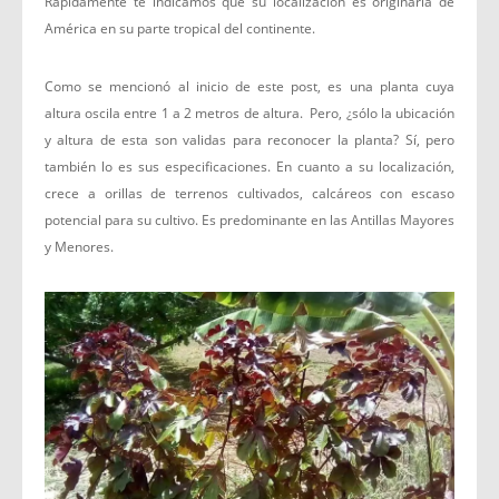
Rápidamente te indicamos que su localización es originaria de
América en su parte tropical del continente.
Como se mencionó al inicio de este post, es una planta cuya
altura oscila entre 1 a 2 metros de altura. Pero, ¿sólo la ubicación
y altura de esta son validas para reconocer la planta? Sí, pero
también lo es sus especificaciones. En cuanto a su localización,
crece a orillas de terrenos cultivados, calcáreos con escaso
potencial para su cultivo. Es predominante en las Antillas Mayores
y Menores.