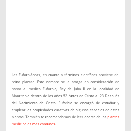
Las Euforbiáceas, en cuanto a términos científicos proviene del
reino plantae. Este nombre se le otorga en consideración de
honor al médico Euforbio, Rey de Juba II en la localidad de
Mauritania dentro de los años 52 Antes de Cristo al 23 Después
del Nacimiento de Cristo. Euforbio se encargó de estudiar y
emplear las propiedades curativas de algunas especies de estas
plantas. También te recomendamos de leer acerca de las
plantas
medicinales mas comunes
.