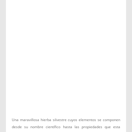
Una maravillosa hierba silvestre cuyos elementos se componen
desde su nombre científico hasta las propiedades que esta