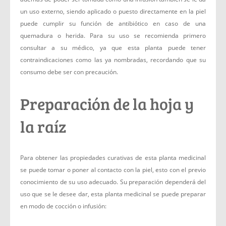
un uso externo, siendo aplicado o puesto directamente en la piel
puede cumplir su función de antibiótico en caso de una
quemadura o herida. Para su uso se recomienda primero
consultar a su médico, ya que esta planta puede tener
contraindicaciones como las ya nombradas, recordando que su
consumo debe ser con precaución.
Preparación de la hoja y
la raíz
Para obtener las propiedades curativas de esta planta medicinal
se puede tomar o poner al contacto con la piel, esto con el previo
conocimiento de su uso adecuado. Su preparación dependerá del
uso que se le desee dar, esta planta medicinal se puede preparar
en modo de cocción o infusión: