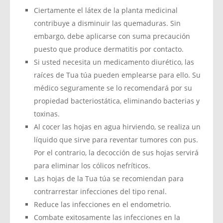
Ciertamente el látex de la planta medicinal
contribuye a disminuir las quemaduras. Sin
embargo, debe aplicarse con suma precaución
puesto que produce dermatitis por contacto.
Si usted necesita un medicamento diurético, las
raíces de Tua túa pueden emplearse para ello. Su
médico seguramente se lo recomendará por su
propiedad bacteriostática, eliminando bacterias y
toxinas.
Al cocer las hojas en agua hirviendo, se realiza un
líquido que sirve para reventar tumores con pus.
Por el contrario, la decocción de sus hojas servirá
para eliminar los cólicos nefríticos.
Las hojas de la Tua túa se recomiendan para
contrarrestar infecciones del tipo renal.
Reduce las infecciones en el endometrio.
Combate exitosamente las infecciones en la