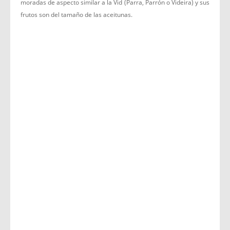
moradas de aspecto similar a la Vid (Parra, Parrón o Videira) y sus
frutos son del tamaño de las aceitunas.