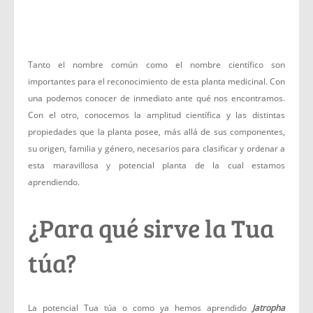
Tanto el nombre común como el nombre científico son
importantes para el reconocimiento de esta planta medicinal. Con
una podemos conocer de inmediato ante qué nos encontramos.
Con el otro, conocemos la amplitud científica y las distintas
propiedades que la planta posee, más allá de sus componentes,
su origen, familia y género, necesarios para clasificar y ordenar a
esta maravillosa y potencial planta de la cual estamos
aprendiendo.
¿Para qué sirve la Tua
túa?
La potencial Tua túa o como ya hemos aprendido
Jatropha