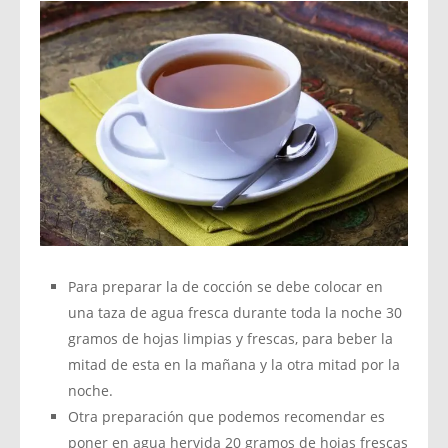
Para preparar la de cocción se debe colocar en
una taza de agua fresca durante toda la noche 30
gramos de hojas limpias y frescas, para beber la
mitad de esta en la mañana y la otra mitad por la
noche.
Otra preparación que podemos recomendar es
poner en agua hervida 20 gramos de hojas frescas