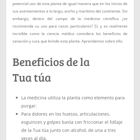
potencial uso de esta planta de igual manera que en los inicios de
sus asentamientos a lo largo, ancho y marítimo del continente. Sin
embargo, dentro del campo de la medicina científica ¿se
recomienda su uso para casos particulares? Sí, y es realmente
increíble como la ciencia médica considera los beneficios de
sanación y cura que brinde esta planta. Aprendamos sobre ello.
Beneficios de la
Tua túa
La medicina utiliza la planta como elemento para
purgar.
Para dolores en los huesos, articulaciones,
esguinces y golpes basta con friccionar el follaje
de la Tua túa junto con alcohol, de una a tres
veces al día.