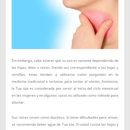
Sin embargo, cabe aclarar que su uso es variante dependiendo de
las hojas, látex o raíces. Siendo así, correspondiente a las hojas y
semillas, estas tienden a utilizarse como purgantes en la
medicina tradicional e inclusive para incitar al vómito. Asimismo,
la Tua túa es considerada por servir al inicio del ciclo menstrual
en las mujeres y en algunos casos es utilizado como método para
abortar.
Sus raíces sirven como diurético. Si tiene dificultades para orinar,
se recomienda beber agua de Tua túa. Si usted cocina las hojas y