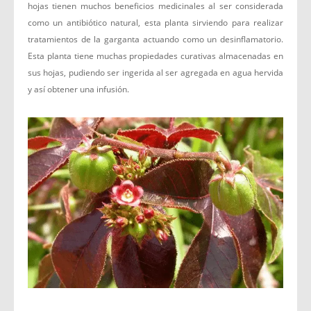
hojas tienen muchos beneficios medicinales al ser considerada
como un antibiótico natural, esta planta sirviendo para realizar
tratamientos de la garganta actuando como un desinflamatorio.
Esta planta tiene muchas propiedades curativas almacenadas en
sus hojas, pudiendo ser ingerida al ser agregada en agua hervida
y así obtener una infusión.