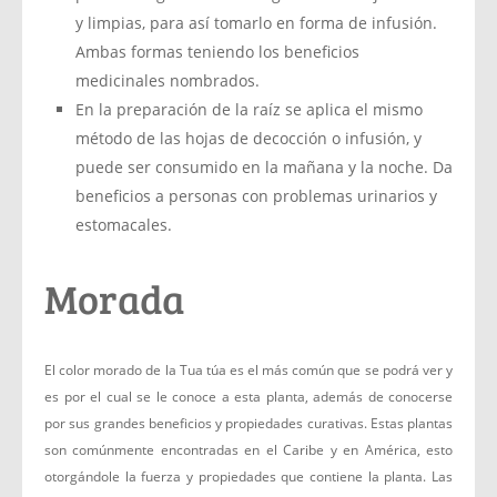
y limpias, para así tomarlo en forma de infusión.
Ambas formas teniendo los beneficios
medicinales nombrados.
En la preparación de la raíz se aplica el mismo
método de las hojas de decocción o infusión, y
puede ser consumido en la mañana y la noche. Da
beneficios a personas con problemas urinarios y
estomacales.
Morada
El color morado de la Tua túa es el más común que se podrá ver y
es por el cual se le conoce a esta planta, además de conocerse
por sus grandes beneficios y propiedades curativas. Estas plantas
son comúnmente encontradas en el Caribe y en América, esto
otorgándole la fuerza y propiedades que contiene la planta. Las